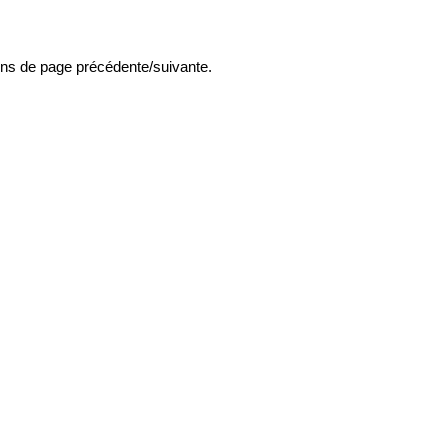
ons de page précédente/suivante.