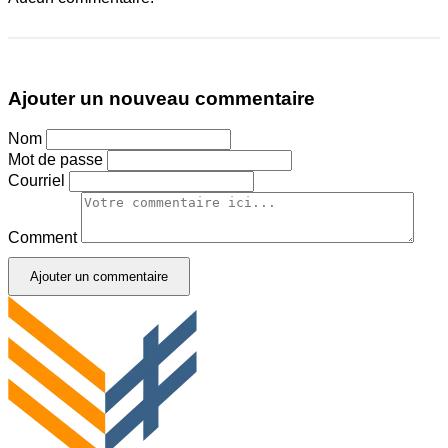
Ajouter un nouveau commentaire
Nom
Mot de passe
Courriel
Comment
Ajouter un commentaire