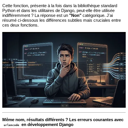
Cette fonction, présente à la fois dans la bibliothèque standard
Python et dans les utilitaires de Django, peut-elle être utilisée
indifféremment ? La réponse est un
"Non"
catégorique. J'ai
résumé ci-dessous les différences subtiles mais cruciales entre
ces deux fonctions.
Même nom, résultats différents ? Les erreurs courantes avec
en développement Django
urlencode