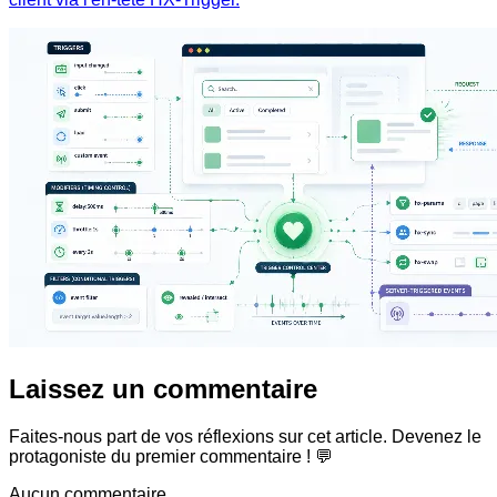
Laissez un commentaire
Faites-nous part de vos réflexions sur cet article. Devenez le
protagoniste du premier commentaire ! 💬
Aucun commentaire.