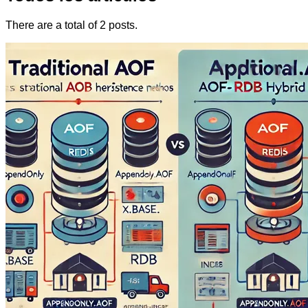
There are a total of 2 posts.