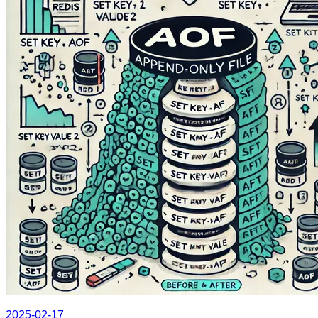
2025-02-17