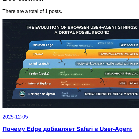
There are a total of 1 posts.
2025-12-05
Почему Edge добавляет Safari в User-Agent