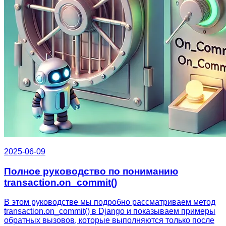
2025-06-09
Полное руководство по пониманию
transaction.on_commit()
В этом руководстве мы подробно рассматриваем метод
transaction.on_commit() в Django и показываем примеры
обратных вызовов, которые выполняются только после