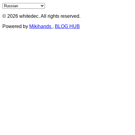
© 2026 whitedec. All rights reserved.
Powered by
Mikihands
,
BLOG HUB