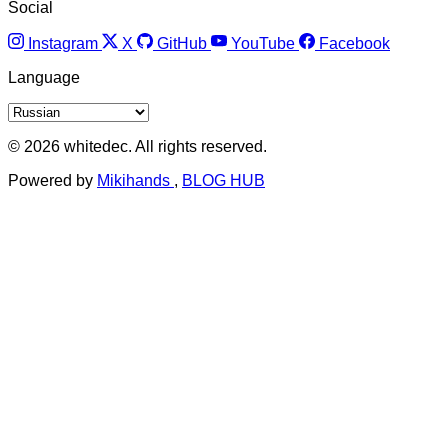
Social
Instagram
X
GitHub
YouTube
Facebook
Language
© 2026 whitedec. All rights reserved.
Powered by
Mikihands
,
BLOG HUB