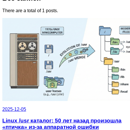
There are a total of 1 posts.
2025-12-05
Linux /usr каталог: 50 лет назад произошла
«птичка» из-за аппаратной ошибки