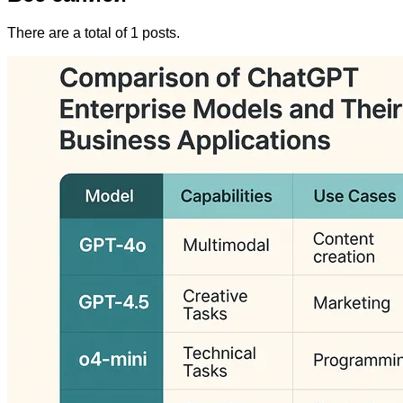
There are a total of 1 posts.