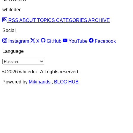
whitedec
RSS
ABOUT
TOPICS
CATEGORIES
ARCHIVE
Social
Instagram
X
GitHub
YouTube
Facebook
Language
© 2026 whitedec. All rights reserved.
Powered by
Mikihands
,
BLOG HUB