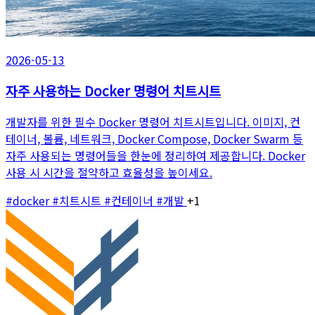
2026-05-13
자주 사용하는 Docker 명령어 치트시트
개발자를 위한 필수 Docker 명령어 치트시트입니다. 이미지, 컨
테이너, 볼륨, 네트워크, Docker Compose, Docker Swarm 등
자주 사용되는 명령어들을 한눈에 정리하여 제공합니다. Docker
사용 시 시간을 절약하고 효율성을 높이세요.
#docker
#치트시트
#컨테이너
#개발
+1