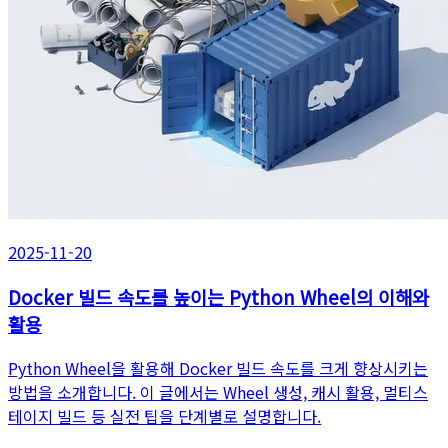
2025-11-20
Docker 빌드 속도를 높이는 Python Wheel의 이해와
활용
Python Wheel을 활용해 Docker 빌드 속도를 크게 향상시키는
방법을 소개합니다. 이 글에서는 Wheel 생성, 캐시 활용, 멀티스
테이지 빌드 등 실전 팁을 단계별로 설명합니다.