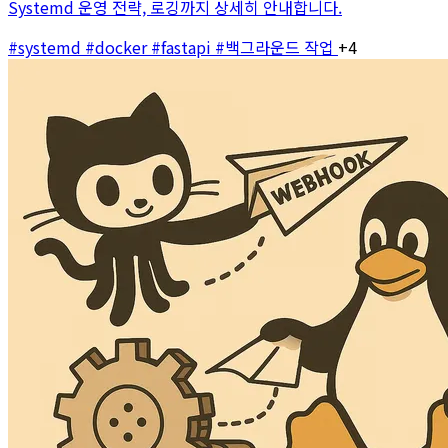
Systemd 운영 전략, 로깅까지 상세히 안내합니다.
#systemd
#docker
#fastapi
#백그라운드 작업
+4