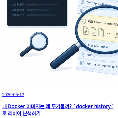
2026-05-12
내 Docker 이미지는 왜 무거울까? `docker history`
로 레이어 분석하기