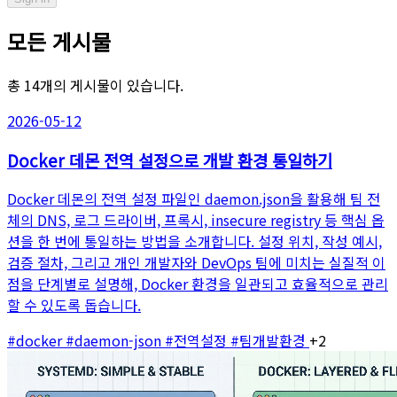
모든 게시물
총 14개의 게시물이 있습니다.
2026-05-12
Docker 데몬 전역 설정으로 개발 환경 통일하기
Docker 데몬의 전역 설정 파일인 daemon.json을 활용해 팀 전
체의 DNS, 로그 드라이버, 프록시, insecure registry 등 핵심 옵
션을 한 번에 통일하는 방법을 소개합니다. 설정 위치, 작성 예시,
검증 절차, 그리고 개인 개발자와 DevOps 팀에 미치는 실질적 이
점을 단계별로 설명해, Docker 환경을 일관되고 효율적으로 관리
할 수 있도록 돕습니다.
#docker
#daemon-json
#전역설정
#팀개발환경
+2