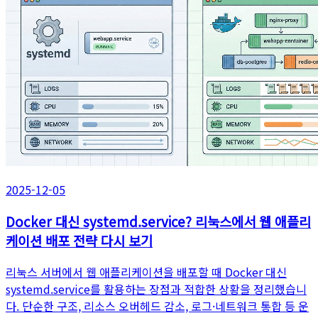
2025-12-05
Docker 대신 systemd.service? 리눅스에서 웹 애플리
케이션 배포 전략 다시 보기
리눅스 서버에서 웹 애플리케이션을 배포할 때 Docker 대신
systemd.service를 활용하는 장점과 적합한 상황을 정리했습니
다. 단순한 구조, 리소스 오버헤드 감소, 로그·네트워크 통합 등 운