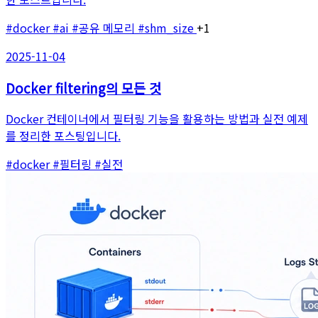
#docker
#ai
#공유 메모리
#shm_size
+1
2025-11-04
Docker filtering의 모든 것
Docker 컨테이너에서 필터링 기능을 활용하는 방법과 실전 예제
를 정리한 포스팅입니다.
#docker
#필터링
#실전