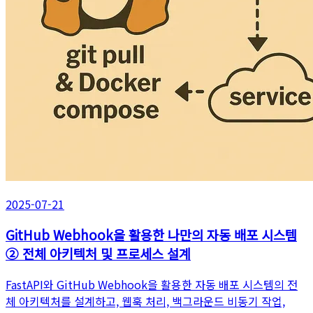
2025-07-21
GitHub Webhook을 활용한 나만의 자동 배포 시스템
② 전체 아키텍처 및 프로세스 설계
FastAPI와 GitHub Webhook을 활용한 자동 배포 시스템의 전
체 아키텍처를 설계하고, 웹훅 처리, 백그라운드 비동기 작업,