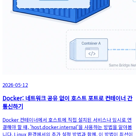
2026-05-12
Docker: 네트워크 공유 없이 호스트 포트로 컨테이너 간
통신하기
Docker 컨테이너에서 호스트에 직접 설치된 서비스나 임시로 연
결해야 할 때, 'host.docker.internal'을 사용하는 방법을 알아봅
니다. Linux 환경에서의 추가 설정 방법과 함께, 이 방법이 최선이