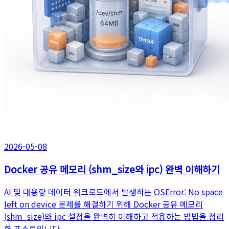
2026-05-08
Docker 공유 메모리 (shm_size와 ipc) 완벽 이해하기
AI 및 대용량 데이터 워크로드에서 발생하는 OSError: No space
left on device 문제를 해결하기 위해 Docker 공유 메모리
(shm_size)와 ipc 설정을 완벽히 이해하고 적용하는 방법을 정리
한 포스트입니다.