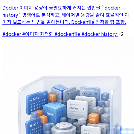
Docker 이미지 용량이 불필요하게 커지는 원인을 `docker
history` 명령어로 분석하고, 레이어별 용량을 줄여 효율적인 이
미지 빌드하는 방법을 알아봅니다. Dockerfile 최적화 팁 포함.
#docker
#이미지 최적화
#dockerfile
#docker history
+2