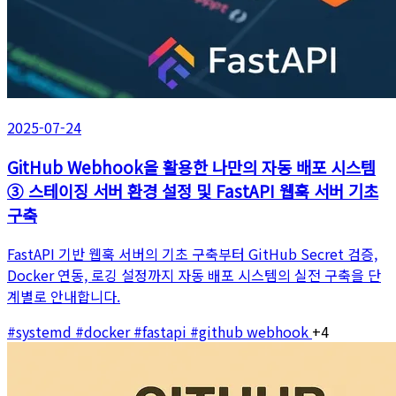
2025-07-24
GitHub Webhook을 활용한 나만의 자동 배포 시스템
③ 스테이징 서버 환경 설정 및 FastAPI 웹훅 서버 기초
구축
FastAPI 기반 웹훅 서버의 기초 구축부터 GitHub Secret 검증,
Docker 연동, 로깅 설정까지 자동 배포 시스템의 실전 구축을 단
계별로 안내합니다.
#systemd
#docker
#fastapi
#github webhook
+4