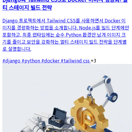
티 스테이지 빌드 전략
Django 프로젝트에서 Tailwind CSS를 사용하면서 Docker 이
미지를 경량화하는 방법을 소개합니다. Node.js를 빌드 단계에만
포함하고, 최종 런타임에는 순수 Python 환경만 남겨 이미지 크
기를 줄이고 보안을 강화하는 멀티 스테이지 빌드 전략을 단계별
로 설명합니다.
#django
#python
#docker
#tailwind css
+3