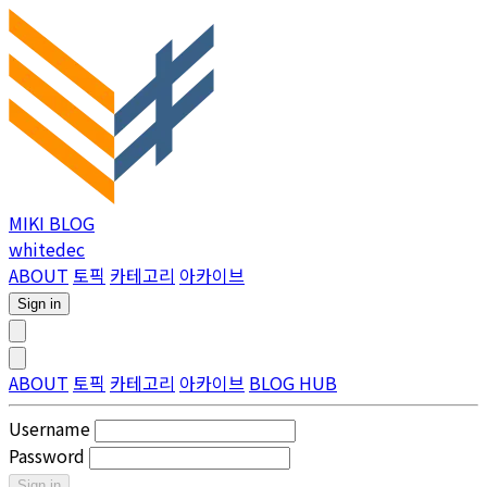
MIKI BLOG
whitedec
ABOUT
토픽
카테고리
아카이브
Sign in
ABOUT
토픽
카테고리
아카이브
BLOG HUB
Username
Password
Sign in