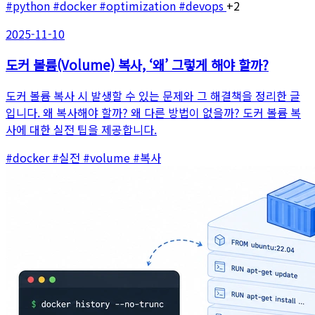
#python
#docker
#optimization
#devops
+2
2025-11-10
도커 볼륨(Volume) 복사, ‘왜’ 그렇게 해야 할까?
도커 볼륨 복사 시 발생할 수 있는 문제와 그 해결책을 정리한 글
입니다. 왜 복사해야 할까? 왜 다른 방법이 없을까? 도커 볼륨 복
사에 대한 실전 팁을 제공합니다.
#docker
#실전
#volume
#복사