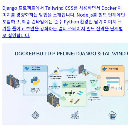
Django 프로젝트에서 Tailwind CSS를 사용하면서 Docker 이
미지를 경량화하는 방법을 소개합니다. Node.js를 빌드 단계에만
포함하고, 최종 런타임에는 순수 Python 환경만 남겨 이미지 크
기를 줄이고 보안을 강화하는 멀티 스테이지 빌드 전략을 단계별
로 설명합니다.