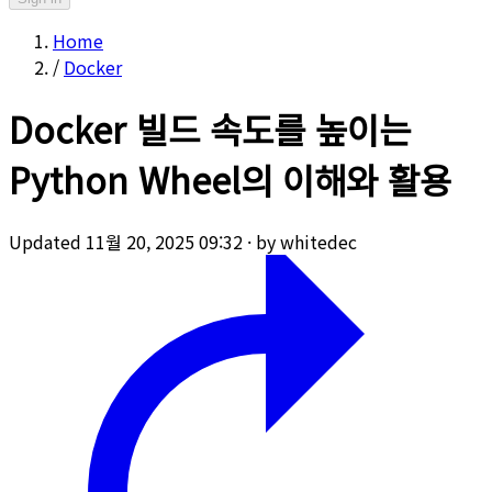
Home
/
Docker
Docker 빌드 속도를 높이는
Python Wheel의 이해와 활용
Updated 11월 20, 2025 09:32
·
by whitedec