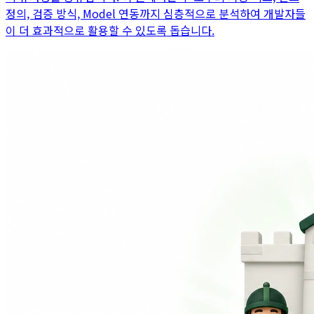
정의, 검증 방식, Model 연동까지 심층적으로 분석하여 개발자들
이 더 효과적으로 활용할 수 있도록 돕습니다.