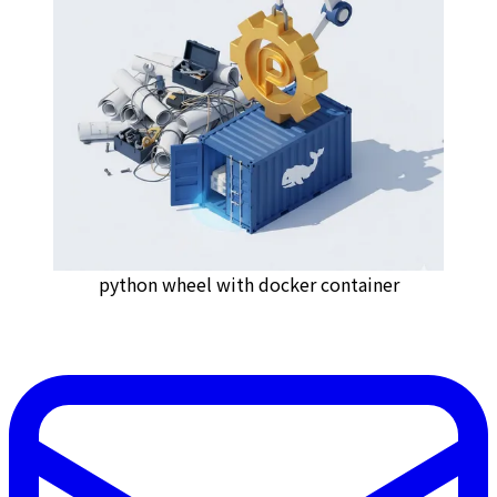
python wheel with docker container