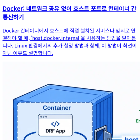
Docker: 네트워크 공유 없이 호스트 포트로 컨테이너 간
통신하기
Docker 컨테이너에서 호스트에 직접 설치된 서비스나 임시로 연
결해야 할 때, 'host.docker.internal'을 사용하는 방법을 알아봅
니다. Linux 환경에서의 추가 설정 방법과 함께, 이 방법이 최선이
아닌 이유도 설명합니다.