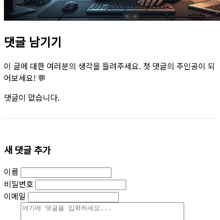
댓글 남기기
이 글에 대한 여러분의 생각을 들려주세요. 첫 댓글의 주인공이 되
어보세요! 💬
댓글이 없습니다.
새 댓글 추가
이름
비밀번호
이메일