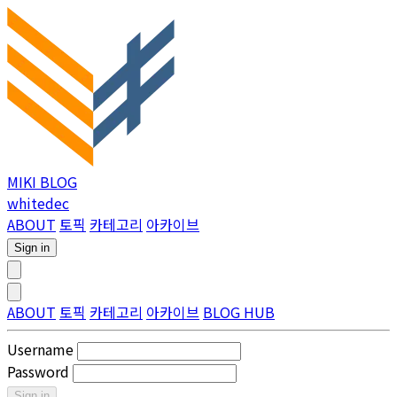
MIKI BLOG
whitedec
ABOUT
토픽
카테고리
아카이브
Sign in
ABOUT
토픽
카테고리
아카이브
BLOG HUB
Username
Password
Sign in