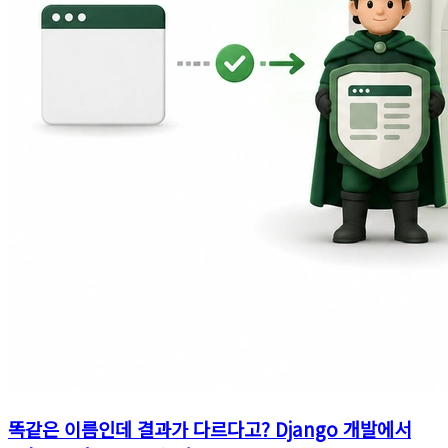
똑같은 이름인데 결과가 다르다고? Django 개발에서