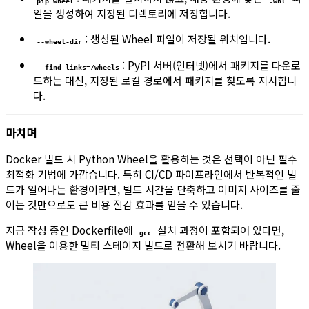
pip wheel
.whl
일을 생성하여 지정된 디렉토리에 저장합니다.
: 생성된 Wheel 파일이 저장될 위치입니다.
--wheel-dir
: PyPI 서버(인터넷)에서 패키지를 다운로
--find-links=/wheels
드하는 대신, 지정된 로컬 경로에서 패키지를 찾도록 지시합니
다.
마치며
Docker 빌드 시 Python Wheel을 활용하는 것은 선택이 아닌 필수
최적화 기법에 가깝습니다. 특히 CI/CD 파이프라인에서 반복적인 빌
드가 일어나는 환경이라면, 빌드 시간을 단축하고 이미지 사이즈를 줄
이는 것만으로도 큰 비용 절감 효과를 얻을 수 있습니다.
지금 작성 중인 Dockerfile에
설치 과정이 포함되어 있다면,
gcc
Wheel을 이용한 멀티 스테이지 빌드로 전환해 보시기 바랍니다.