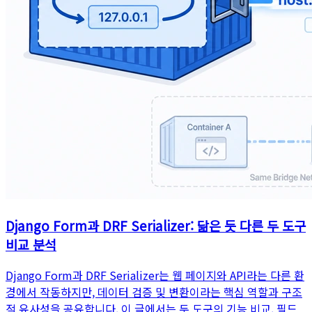
Django Form과 DRF Serializer: 닮은 듯 다른 두 도구
비교 분석
Django Form과 DRF Serializer는 웹 페이지와 API라는 다른 환
경에서 작동하지만, 데이터 검증 및 변환이라는 핵심 역할과 구조
적 유사성을 공유합니다. 이 글에서는 두 도구의 기능 비교, 필드