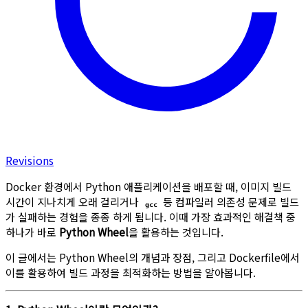
Revisions
Docker 환경에서 Python 애플리케이션을 배포할 때, 이미지 빌드
시간이 지나치게 오래 걸리거나
등 컴파일러 의존성 문제로 빌드
gcc
가 실패하는 경험을 종종 하게 됩니다. 이때 가장 효과적인 해결책 중
하나가 바로
Python Wheel
을 활용하는 것입니다.
이 글에서는 Python Wheel의 개념과 장점, 그리고 Dockerfile에서
이를 활용하여 빌드 과정을 최적화하는 방법을 알아봅니다.