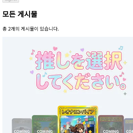
모든 게시물
총 2개의 게시물이 있습니다.