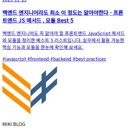
백엔드 엔지니어라도 최소 이 정도는 알아야한다 - 프론
트엔드 JS 메서드 , 모듈 Best 5
백엔드 엔지니어도 꼭 알아야 할 프론트엔드 JavaScript 메서드
와 모듈을 정리한 베스트 5 리스트입니다. 실무에서 활용 가능한
핵심 기능과 모듈을 한눈에 확인해 보세요.
#javascript
#frontend
#backend
#best practices
MIKI BLOG