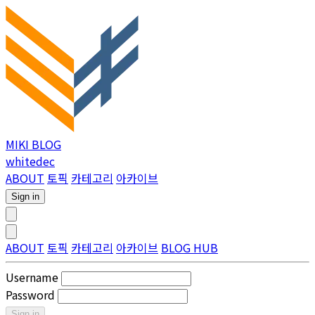
MIKI BLOG
whitedec
ABOUT
토픽
카테고리
아카이브
Sign in
ABOUT
토픽
카테고리
아카이브
BLOG HUB
Username
Password
Sign in