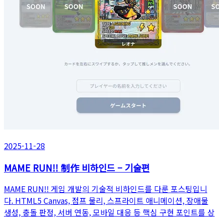
2025-11-28
MAME RUN!! 制作 비하인드 – 기술편
MAME RUN!! 게임 개발의 기술적 비하인드를 다룬 포스팅입니
다. HTML5 Canvas, 점프 물리, 스프라이트 애니메이션, 장애물
생성, 충돌 판정, 서버 연동, 모바일 대응 등 핵심 구현 포인트를 상