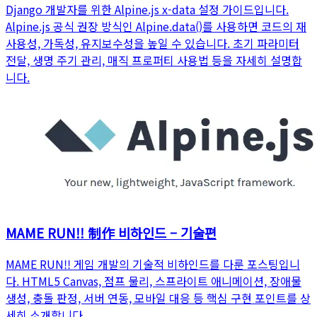
Django 개발자를 위한 Alpine.js x-data 설정 가이드입니다.
Alpine.js 공식 권장 방식인 Alpine.data()를 사용하면 코드의 재
사용성, 가독성, 유지보수성을 높일 수 있습니다. 초기 파라미터
전달, 생명 주기 관리, 매직 프로퍼티 사용법 등을 자세히 설명합
니다.
MAME RUN!! 制作 비하인드 – 기술편
MAME RUN!! 게임 개발의 기술적 비하인드를 다룬 포스팅입니
다. HTML5 Canvas, 점프 물리, 스프라이트 애니메이션, 장애물
생성, 충돌 판정, 서버 연동, 모바일 대응 등 핵심 구현 포인트를 상
세히 소개합니다.