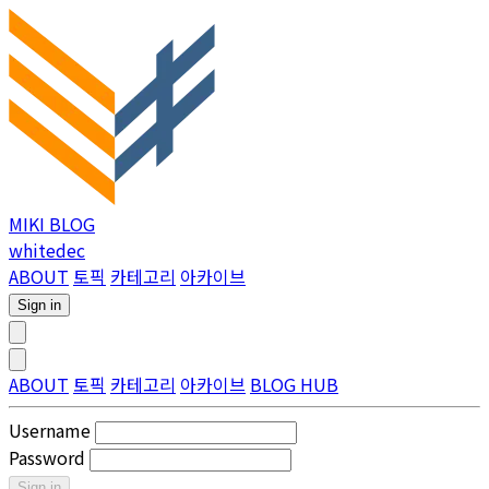
MIKI BLOG
whitedec
ABOUT
토픽
카테고리
아카이브
Sign in
ABOUT
토픽
카테고리
아카이브
BLOG HUB
Username
Password
Sign in