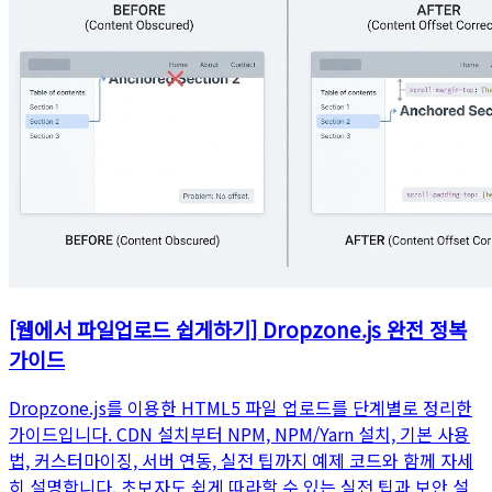
[웹에서 파일업로드 쉽게하기] Dropzone.js 완전 정복
가이드
Dropzone.js를 이용한 HTML5 파일 업로드를 단계별로 정리한
가이드입니다. CDN 설치부터 NPM, NPM/Yarn 설치, 기본 사용
법, 커스터마이징, 서버 연동, 실전 팁까지 예제 코드와 함께 자세
히 설명합니다. 초보자도 쉽게 따라할 수 있는 실전 팁과 보안 설