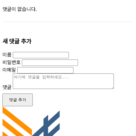
댓글이 없습니다.
새 댓글 추가
이름
비밀번호
이메일
댓글
댓글 추가