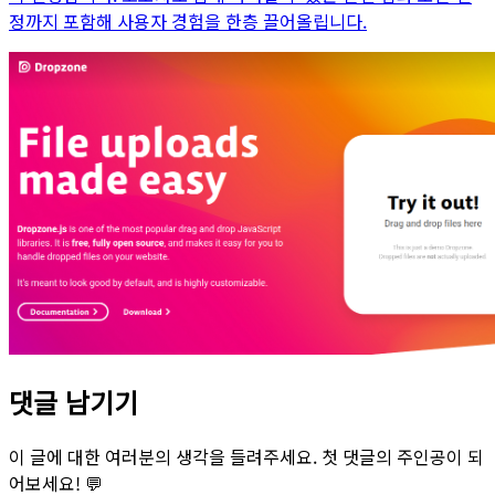
정까지 포함해 사용자 경험을 한층 끌어올립니다.
댓글 남기기
이 글에 대한 여러분의 생각을 들려주세요. 첫 댓글의 주인공이 되
어보세요! 💬