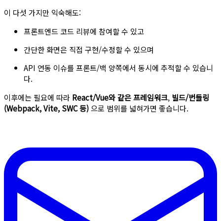
이 다섯 가지만 익숙해도:
프론트엔드 코드 리뷰에 참여할 수 있고
간단한 화면은 직접 구현/수정할 수 있으며
API 연동 이슈를 프론트/백 양쪽에서 동시에 추적할 수 있습니
다.
이후에는 필요에 따라
React/Vue와 같은 프레임워크
,
빌드/번들링
(Webpack, Vite, SWC 등)
으로 범위를 넓혀가면 좋습니다.