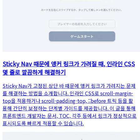
Sticky Nav 때문에 앵커 링크가 가려질 때, 인라인 CSS
몇 줄로 깔끔하게 해결하기
Sticky Nav가 고정된 상단 바 때문에 앵커 링크가 가려지는 문제
를 해결하는 방법을 소개합니다. 인라인 CSS로 scroll-margin-
top을 적용하거나 scroll-padding-top, ::before 트릭 등을 활
용해 간단히 보정하는 단계별 가이드를 제공합니다. 이 글을 통해
프론트엔드 개발자는 문서, TOC, 각주 등에서 링크가 정상적으로
표시되도록 빠르게 적용할 수 있습니다.