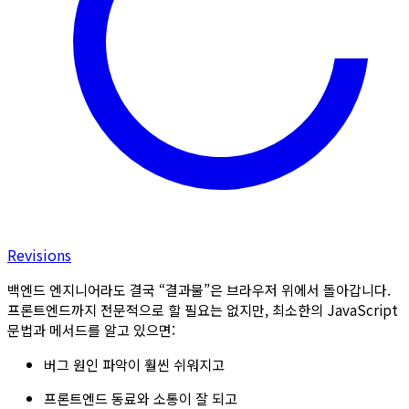
Revisions
백엔드 엔지니어라도 결국 “결과물”은 브라우저 위에서 돌아갑니다.
프론트엔드까지 전문적으로 할 필요는 없지만, 최소한의 JavaScript
문법과 메서드를 알고 있으면:
버그 원인 파악이 훨씬 쉬워지고
프론트엔드 동료와 소통이 잘 되고