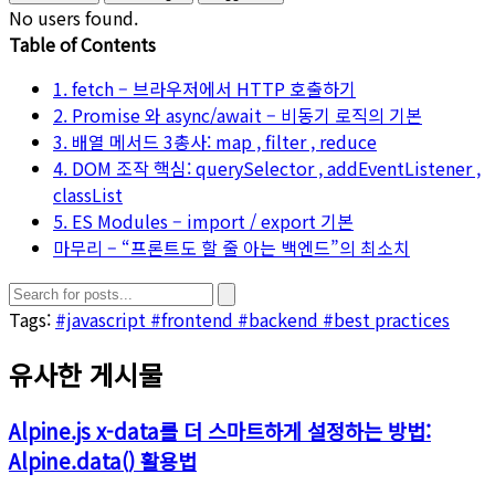
No users found.
Table of Contents
1. fetch – 브라우저에서 HTTP 호출하기
2. Promise 와 async/await – 비동기 로직의 기본
3. 배열 메서드 3총사: map , filter , reduce
4. DOM 조작 핵심: querySelector , addEventListener ,
classList
5. ES Modules – import / export 기본
마무리 – “프론트도 할 줄 아는 백엔드”의 최소치
Tags:
#javascript
#frontend
#backend
#best practices
유사한 게시물
Alpine.js x-data를 더 스마트하게 설정하는 방법:
Alpine.data() 활용법