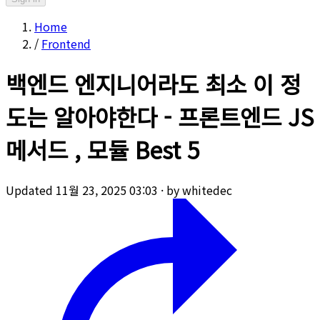
Home
/
Frontend
백엔드 엔지니어라도 최소 이 정
도는 알아야한다 - 프론트엔드 JS
메서드 , 모듈 Best 5
Updated 11월 23, 2025 03:03
·
by whitedec