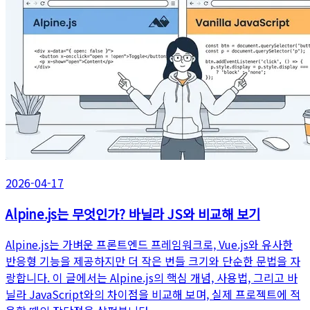
2026-04-17
Alpine.js는 무엇인가? 바닐라 JS와 비교해 보기
Alpine.js는 가벼운 프론트엔드 프레임워크로, Vue.js와 유사한
반응형 기능을 제공하지만 더 작은 번들 크기와 단순한 문법을 자
랑합니다. 이 글에서는 Alpine.js의 핵심 개념, 사용법, 그리고 바
닐라 JavaScript와의 차이점을 비교해 보며, 실제 프로젝트에 적