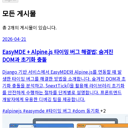
모든 게시물
총 2개의 게시물이 있습니다.
2026-04-21
EasyMDE + Alpine.js 타이밍 버그 해결법: 숨겨진
DOM과 초기화 충돌
Django 기반 서비스에서 EasyMDE와 Alpine.js를 연동할 때 발
생한 타이밍 버그를 해결한 방법을 소개합니다. 숨겨진 DOM과 초
기화 충돌을 분석하고, $nextTick()을 활용해 라이브러리 초기화
를 안전하게 수행하는 절차를 단계별로 설명합니다. 프론트엔드
개발자에게 유용한 디버깅 팁을 제공합니다.
#alpinejs
#easymde
#타이밍 버그
#dom 동기화
+2