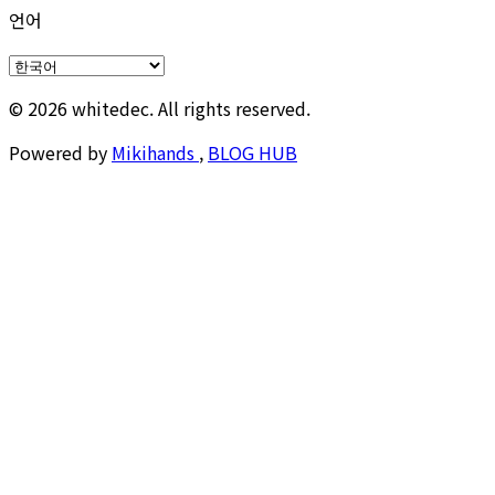
언어
© 2026 whitedec. All rights reserved.
Powered by
Mikihands
,
BLOG HUB