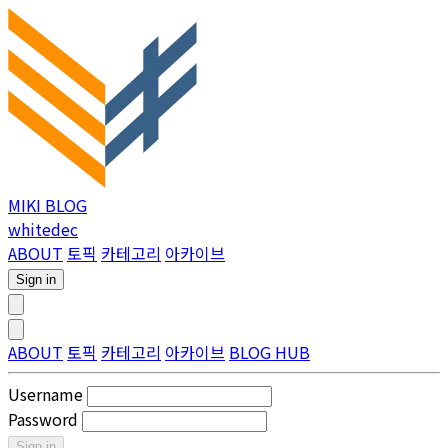
MIKI BLOG
whitedec
ABOUT
토픽
카테고리
아카이브
Sign in
ABOUT
토픽
카테고리
아카이브
BLOG HUB
Username
Password
Sign in