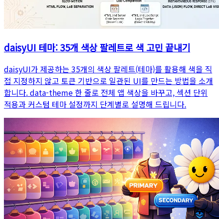
daisyUI 테마: 35개 색상 팔레트로 색 고민 끝내기
daisyUI가 제공하는 35개의 색상 팔레트(테마)를 활용해 색을 직
접 지정하지 않고 토큰 기반으로 일관된 UI를 만드는 방법을 소개
합니다. data-theme 한 줄로 전체 앱 색상을 바꾸고, 섹션 단위
적용과 커스텀 테마 설정까지 단계별로 설명해 드립니다.