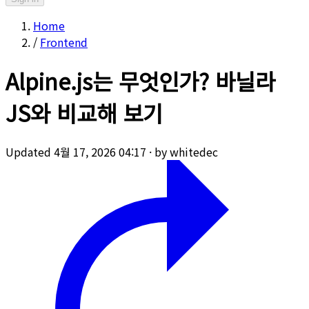
Home
/
Frontend
Alpine.js는 무엇인가? 바닐라
JS와 비교해 보기
Updated 4월 17, 2026 04:17
·
by whitedec