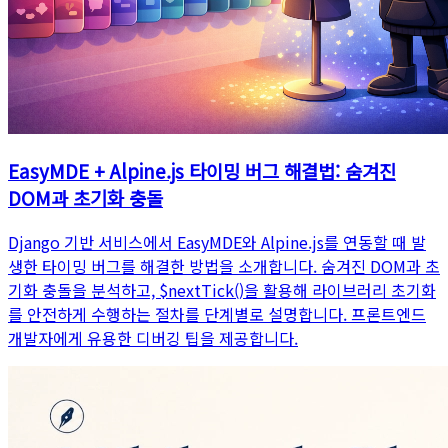
EasyMDE + Alpine.js 타이밍 버그 해결법: 숨겨진
DOM과 초기화 충돌
Django 기반 서비스에서 EasyMDE와 Alpine.js를 연동할 때 발
생한 타이밍 버그를 해결한 방법을 소개합니다. 숨겨진 DOM과 초
기화 충돌을 분석하고, $nextTick()을 활용해 라이브러리 초기화
를 안전하게 수행하는 절차를 단계별로 설명합니다. 프론트엔드
개발자에게 유용한 디버깅 팁을 제공합니다.