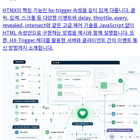
HTMX의 핵심 기능인 hx-trigger 속성을 깊이 있게 다룹니다. 클
릭, 입력, 스크롤 등 다양한 이벤트와 delay, throttle, every,
revealed, intersect와 같은 고급 제어 기술을 JavaScript 없이
HTML 속성만으로 구현하는 방법을 예시와 함께 설명합니다. 또
한, HX-Trigger 헤더를 활용한 서버와 클라이언트 간의 이벤트 통
신 방법까지 소개합니다.