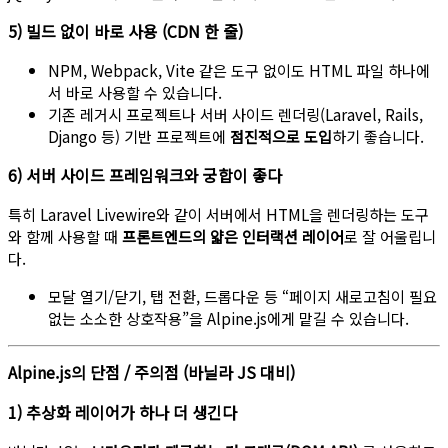
5) 빌드 없이 바로 사용 (CDN 한 줄)
NPM, Webpack, Vite 같은 도구 없이도 HTML 파일 하나에
서 바로 사용할 수 있습니다.
기존 레거시 프로젝트나 서버 사이드 렌더링(Laravel, Rails,
Django 등) 기반 프로젝트에
점진적으로 도입
하기 좋습니다.
6) 서버 사이드 프레임워크와 궁합이 좋다
특히 Laravel Livewire와 같이 서버에서 HTML을 렌더링하는 도구
와 함께 사용할 때
프론트엔드의 얇은 인터랙션 레이어
로 잘 어울립니
다.
모달 열기/닫기, 탭 전환, 드롭다운 등 “페이지 새로고침이 필요
없는 소소한 상호작용”을 Alpine.js에게 맡길 수 있습니다.
Alpine.js의 단점 / 주의점 (바닐라 JS 대비)
1) 추상화 레이어가 하나 더 생긴다