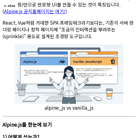
등)만으로 반응형 UI를 만들 수 있는 것이 특징입니다.
x-show
(
Alpine.js 공식홈페이지는 여기!
)
React, Vue처럼 거대한 SPA 프레임워크라기보다는, 기존의 서버 렌
더링 페이지나 정적 페이지에 “조금의 인터랙션을 뿌려주는
(sprinkle)” 용도로 설계된 초경량 도구입니다.
alpine_js vs vanilla_js
Alpine.js를 한눈에 보기
1) 어떻게 쓰는가?