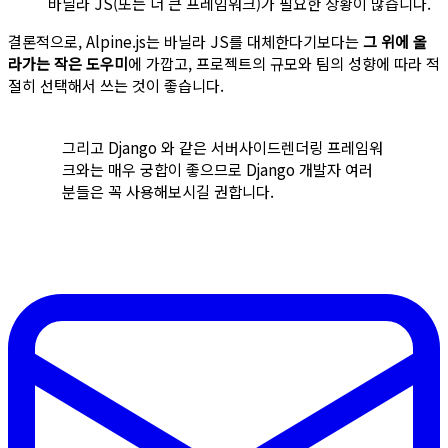
바닐라 JS(또는 더 큰 프레임워크)가 필요한 상황이 많습니다.
결론적으로, Alpine.js는 바닐라 JS를 대체한다기보다는
그 위에 올
라가는 작은 도우미
에 가깝고, 프로젝트의 규모와 팀의 성향에 따라 적
절히 선택해서 쓰는 것이 좋습니다.
그리고 Django 와 같은 서버사이드렌더링 프레임워
크와는 매우 궁합이 좋으므로 Django 개발자 여러
분들은 꼭 사용해보시길 권합니다.