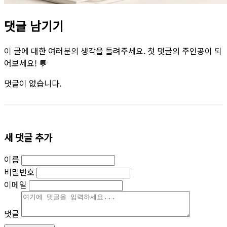
댓글 남기기
이 글에 대한 여러분의 생각을 들려주세요. 첫 댓글의 주인공이 되
어보세요! 💬
댓글이 없습니다.
새 댓글 추가
이름
비밀번호
이메일
댓글