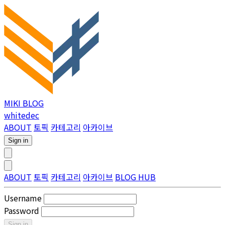
MIKI BLOG
whitedec
ABOUT
토픽
카테고리
아카이브
Sign in
ABOUT
토픽
카테고리
아카이브
BLOG HUB
Username
Password
Sign in