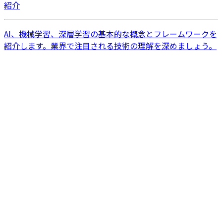
紹介
AI、機械学習、深層学習の基本的な概念とフレームワークを
紹介します。業界で注目される技術の理解を深めましょう。