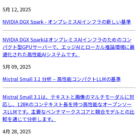
5月 12, 2025
NVIDIA DGX Spark - オンプレミスAIインフラの新しい基準
NVIDIA DGX SparkはオンプレミスAIインフラのためのコン
パクト型GPUサーバーで、エッジAIとローカル推論環境に最
適化された高性能AIシステムです。
5月 09, 2025
Mistral Small 3.1 分析 – 高性能コンパクトLLMの基準
Mistral Small 3.1は、テキストと画像のマルチモーダルに対
応し、128Kのコンテキスト長を持つ高性能なオープンソー
スLLMです。主要なベンチマークスコアと競合モデルとの比
較を通じて分析します。
4月 28, 2025