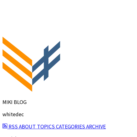
MIKI BLOG
whitedec
RSS
ABOUT
TOPICS
CATEGORIES
ARCHIVE