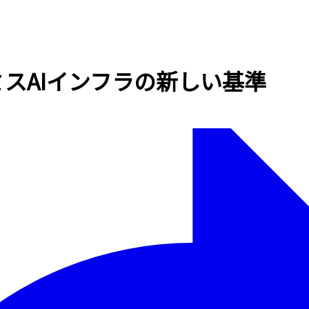
オンプレミスAIインフラの新しい基準