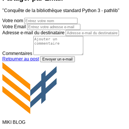
"Conquête de la bibliothèque standard Python 3 - pathlib"
Votre nom
Votre Email
Adresse e-mail du destinataire
Commentaires
Retourner au post
Envoyer un e-mail
MIKI BLOG