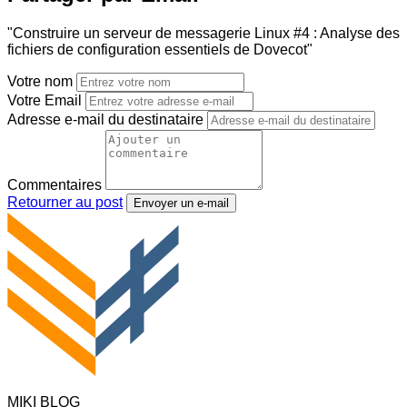
"Construire un serveur de messagerie Linux #4 : Analyse des
fichiers de configuration essentiels de Dovecot"
Votre nom
Votre Email
Adresse e-mail du destinataire
Commentaires
Retourner au post
Envoyer un e-mail
MIKI BLOG