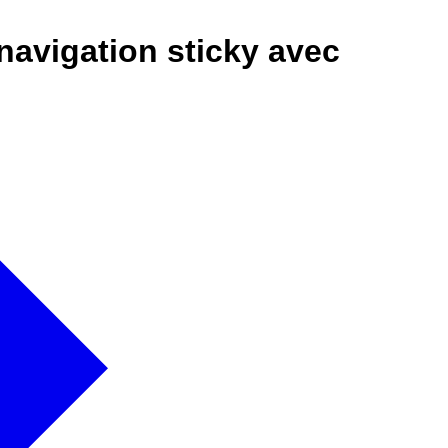
navigation sticky avec