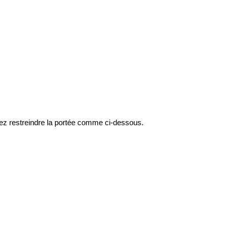
ouvez restreindre la portée comme ci‑dessous.