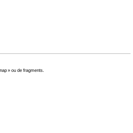
snap » ou de fragments.