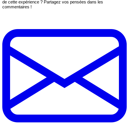
de cette expérience ? Partagez vos pensées dans les
commentaires !