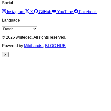
Social
Instagram
X
GitHub
YouTube
Facebook
Language
© 2026 whitedec. All rights reserved.
Powered by
Mikihands
,
BLOG HUB
✕