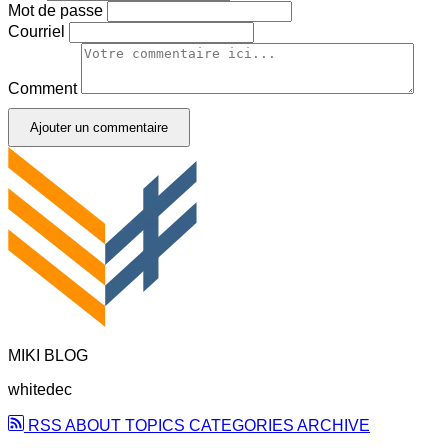
Mot de passe
Courriel
Comment
Ajouter un commentaire
MIKI BLOG
whitedec
RSS
ABOUT
TOPICS
CATEGORIES
ARCHIVE