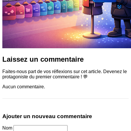
Laissez un commentaire
Faites-nous part de vos réflexions sur cet article. Devenez le
protagoniste du premier commentaire ! 💬
Aucun commentaire.
Ajouter un nouveau commentaire
Nom