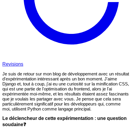
Revisions
Je suis de retour sur mon blog de développement avec un résultat
d'expérimentation intéressant après un bon moment. J'aime
Django et, tout à coup, j'ai eu une curiosité sur la minification CSS,
qui est une partie de l'optimisation du frontend, alors je l'ai
expérimentée moi-même, et les résultats étaient assez fascinants
que je voulais les partager avec vous. Je pense que cela sera
particulièrement significatif pour les développeurs qui, comme
moi, utilisent Python comme langage principal.
Le déclencheur de cette expérimentation : une question
soudaine❓