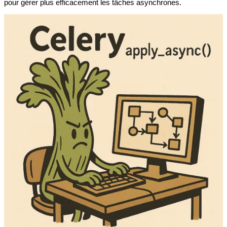
pour gérer plus efficacement les tâches asynchrones.