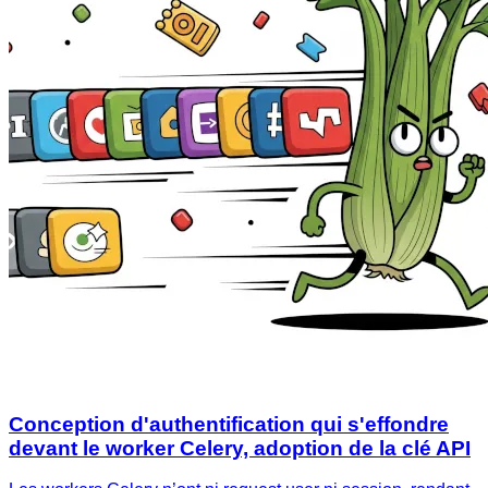
Conception d'authentification qui s'effondre
devant le worker Celery, adoption de la clé API