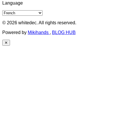
Language
© 2026 whitedec. All rights reserved.
Powered by
Mikihands
,
BLOG HUB
✕