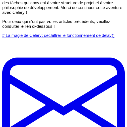
des tâches qui convient à votre structure de projet et à votre
philosophie de développement. Merci de continuer cette aventure
avec Celery !
Pour ceux qui n'ont pas vu les articles précédents, veuillez
consulter le lien ci-dessous !
# La magie de Celery: déchiffrer le fonctionnement de delay()