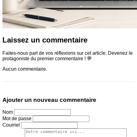
Laissez un commentaire
Faites-nous part de vos réflexions sur cet article. Devenez le
protagoniste du premier commentaire ! 💬
Aucun commentaire.
Ajouter un nouveau commentaire
Nom
Mot de passe
Courriel