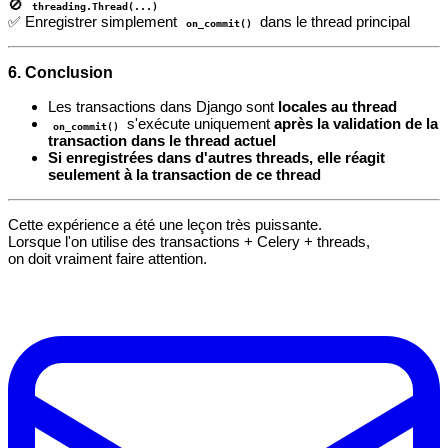
🚫
threading.Thread(...)
✅ Enregistrer simplement
dans le thread principal
on_commit()
6. Conclusion
Les transactions dans Django sont
locales au thread
s'exécute uniquement
après la validation de la
on_commit()
transaction dans le thread actuel
Si enregistrées dans d'autres threads, elle réagit
seulement à la transaction de ce thread
Cette expérience a été une leçon très puissante.
Lorsque l'on utilise des transactions + Celery + threads,
on doit vraiment faire attention.