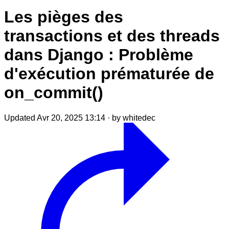
Les pièges des
transactions et des threads
dans Django : Problème
d'exécution prématurée de
on_commit()
Updated Avr 20, 2025 13:14
·
by whitedec