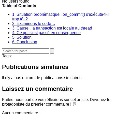
No users found.
Table of Contents
1. Situation problématique : on_commit() s'exécute-t-il
trop tôt ?
2. Examinons le code…
3. Cause : la transaction est locale au thread
4. Ce qui s'est passé en conséquence
5. Solution
6. Conclusion
Tags:
Publications similaires
Il n'y a pas encore de publications similaires.
Laissez un commentaire
Faites-nous part de vos réflexions sur cet article. Devenez le
protagoniste du premier commentaire ! 💬
Aucun commentaire.