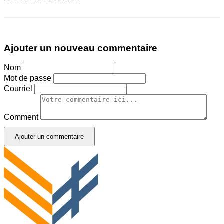
Ajouter un nouveau commentaire
Nom
Mot de passe
Courriel
Comment
Ajouter un commentaire