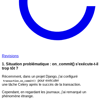
Revisions
1. Situation problématique : on_commit() s'exécute-t-il
trop tôt ?
Récemment, dans un projet Django, j'ai configuré
pour exécuter
transaction.on_commit()
une tâche Celery après le succès de la transaction.
Cependant, en regardant les journaux, j'ai remarqué un
phénomène étrange.