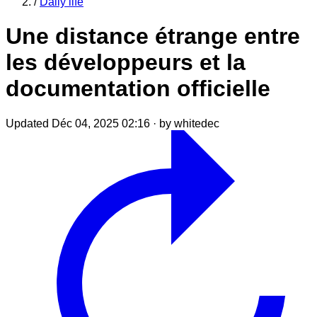
/
Daily life
Une distance étrange entre
les développeurs et la
documentation officielle
Updated Déc 04, 2025 02:16
·
by whitedec