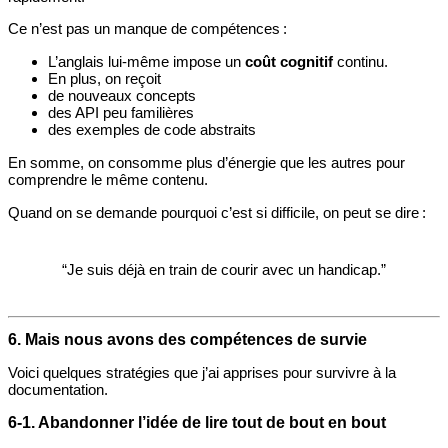
Ce n’est pas un manque de compétences :
L’anglais lui‑même impose un
coût cognitif
continu.
En plus, on reçoit
de nouveaux concepts
des API peu familières
des exemples de code abstraits
En somme, on consomme plus d’énergie que les autres pour
comprendre le même contenu.
Quand on se demande pourquoi c’est si difficile, on peut se dire :
“Je suis déjà en train de courir avec un handicap.”
6. Mais nous avons des compétences de survie
Voici quelques stratégies que j’ai apprises pour survivre à la
documentation.
6‑1. Abandonner l’idée de lire tout de bout en bout