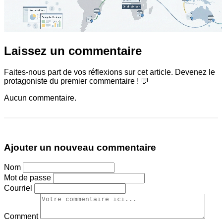
Laissez un commentaire
Faites-nous part de vos réflexions sur cet article. Devenez le
protagoniste du premier commentaire ! 💬
Aucun commentaire.
Ajouter un nouveau commentaire
Nom
Mot de passe
Courriel
Comment