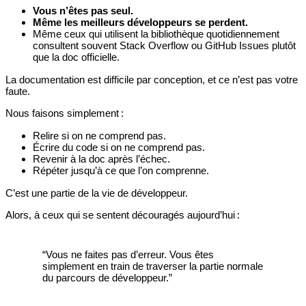
Vous n’êtes pas seul.
Même les meilleurs développeurs se perdent.
Même ceux qui utilisent la bibliothèque quotidiennement
consultent souvent Stack Overflow ou GitHub Issues plutôt
que la doc officielle.
La documentation est difficile par conception, et ce n’est pas votre
faute.
Nous faisons simplement :
Relire si on ne comprend pas.
Écrire du code si on ne comprend pas.
Revenir à la doc après l’échec.
Répéter jusqu’à ce que l’on comprenne.
C’est une partie de la vie de développeur.
Alors, à ceux qui se sentent découragés aujourd’hui :
“Vous ne faites pas d’erreur. Vous êtes
simplement en train de traverser la partie normale
du parcours de développeur.”