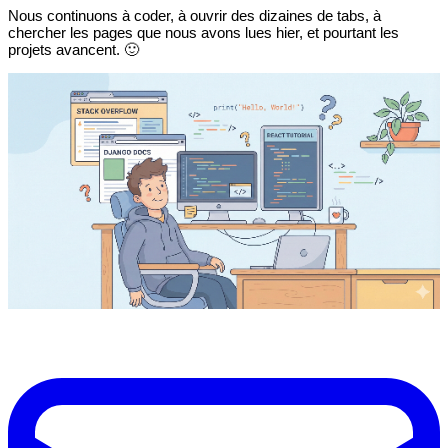
Nous continuons à coder, à ouvrir des dizaines de tabs, à
chercher les pages que nous avons lues hier, et pourtant les
projets avancent. 🙂