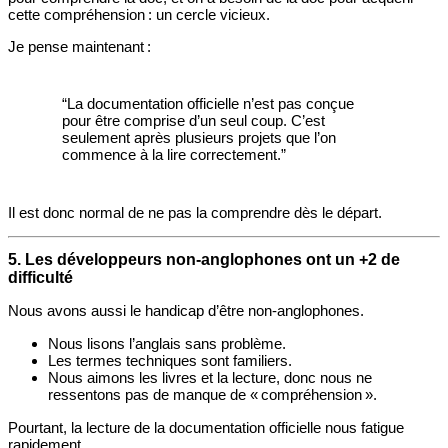
cette compréhension : un cercle vicieux.
Je pense maintenant :
“La documentation officielle n’est pas conçue
pour être comprise d’un seul coup. C’est
seulement après plusieurs projets que l’on
commence à la lire correctement.”
Il est donc normal de ne pas la comprendre dès le départ.
5. Les développeurs non‑anglophones ont un +2 de
difficulté
Nous avons aussi le handicap d’être non‑anglophones.
Nous lisons l’anglais sans problème.
Les termes techniques sont familiers.
Nous aimons les livres et la lecture, donc nous ne
ressentons pas de manque de « compréhension ».
Pourtant, la lecture de la documentation officielle nous fatigue
rapidement.