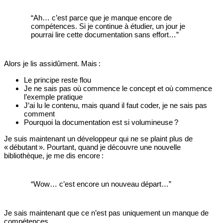
“Ah… c’est parce que je manque encore de
compétences. Si je continue à étudier, un jour je
pourrai lire cette documentation sans effort…”
Alors je lis assidûment. Mais :
Le principe reste flou
Je ne sais pas où commence le concept et où commence
l’exemple pratique
J’ai lu le contenu, mais quand il faut coder, je ne sais pas
comment
Pourquoi la documentation est si volumineuse ?
Je suis maintenant un développeur qui ne se plaint plus de
« débutant ». Pourtant, quand je découvre une nouvelle
bibliothèque, je me dis encore :
“Wow… c’est encore un nouveau départ…”
Je sais maintenant que ce n’est pas uniquement un manque de
compétences.