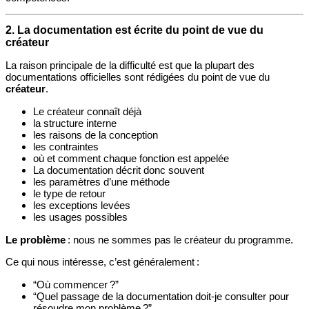
2. La documentation est écrite du point de vue du
créateur
La raison principale de la difficulté est que la plupart des
documentations officielles sont rédigées du point de vue du
créateur
.
Le créateur connaît déjà
la structure interne
les raisons de la conception
les contraintes
où et comment chaque fonction est appelée
La documentation décrit donc souvent
les paramètres d’une méthode
le type de retour
les exceptions levées
les usages possibles
Le problème
: nous ne sommes pas le créateur du programme.
Ce qui nous intéresse, c’est généralement :
“Où commencer ?”
“Quel passage de la documentation doit‑je consulter pour
résoudre mon problème ?”