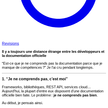
Revisions
Il y a toujours une distance étrange entre les développeurs et
la documentation officielle
“Est-ce que je ne comprends pas la documentation parce que je
manque de compétences ?” Je l’ai cru pendant longtemps.
1. “Je ne comprends pas, c’est moi”
Frameworks, bibliothèques, REST API, services cloud…
Aujourd’hui, la plupart d’entre eux disposent d’une documentation
officielle bien faite. Le problème :
je ne comprends pas bien
.
Au début, je pensais ainsi.