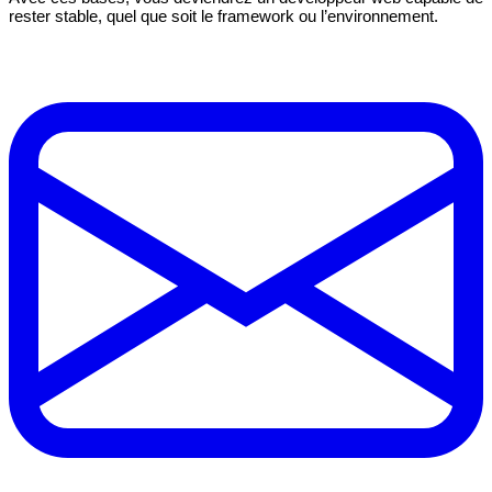
rester stable, quel que soit le framework ou l’environnement.