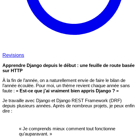
Revisions
Apprendre Django depuis le début : une feuille de route basée
sur HTTP
À la fin de l’année, on a naturellement envie de faire le bilan de
l’année écoulée. Pour moi, un thème revient chaque année sans
faute :
« Est-ce que j’ai vraiment bien appris Django ? »
Je travaille avec Django et Django REST Framework (DRF)
depuis plusieurs années. Après de nombreux projets, je peux enfin
dire :
« Je comprends mieux comment tout fonctionne
qu’auparavant. »