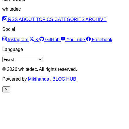
whitedec
RSS
ABOUT
TOPICS
CATEGORIES
ARCHIVE
Social
Instagram
X
GitHub
YouTube
Facebook
Language
© 2026 whitedec. All rights reserved.
Powered by
Mikihands
,
BLOG HUB
✕