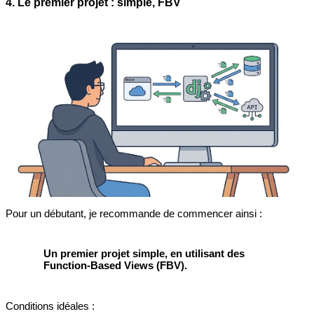
4. Le premier projet : simple, FBV
Pour un débutant, je recommande de commencer ainsi :
Un premier projet simple, en utilisant des
Function-Based Views (FBV).
Conditions idéales :