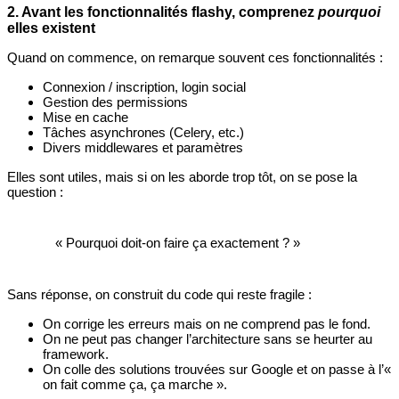
2. Avant les fonctionnalités flashy, comprenez
pourquoi
elles existent
Quand on commence, on remarque souvent ces fonctionnalités :
Connexion / inscription, login social
Gestion des permissions
Mise en cache
Tâches asynchrones (Celery, etc.)
Divers middlewares et paramètres
Elles sont utiles, mais si on les aborde trop tôt, on se pose la
question :
« Pourquoi doit-on faire ça exactement ? »
Sans réponse, on construit du code qui reste fragile :
On corrige les erreurs mais on ne comprend pas le fond.
On ne peut pas changer l’architecture sans se heurter au
framework.
On colle des solutions trouvées sur Google et on passe à l’«
on fait comme ça, ça marche ».