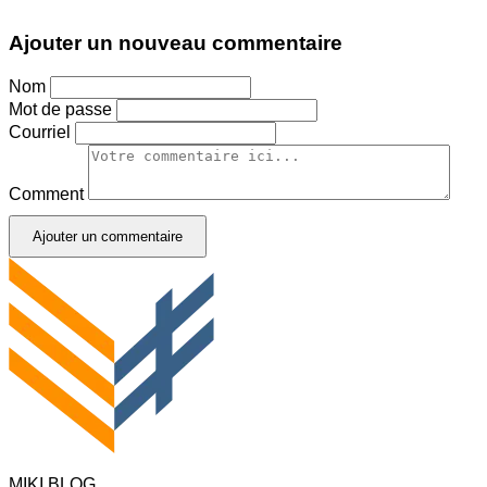
Ajouter un nouveau commentaire
Nom
Mot de passe
Courriel
Comment
Ajouter un commentaire
MIKI BLOG