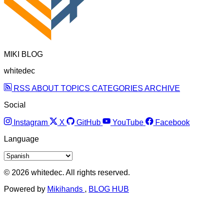
MIKI BLOG
whitedec
RSS
ABOUT
TOPICS
CATEGORIES
ARCHIVE
Social
Instagram
X
GitHub
YouTube
Facebook
Language
© 2026 whitedec. All rights reserved.
Powered by
Mikihands
,
BLOG HUB