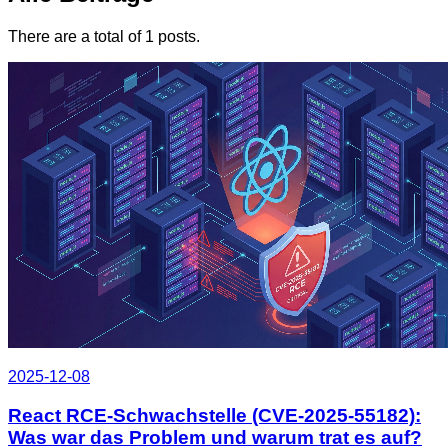
There are a total of 1 posts.
2025-12-08
React RCE-Schwachstelle (CVE-2025-55182):
Was war das Problem und warum trat es auf?