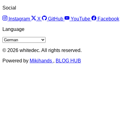
Social
Instagram
X
GitHub
YouTube
Facebook
Language
© 2026 whitedec. All rights reserved.
Powered by
Mikihands
,
BLOG HUB