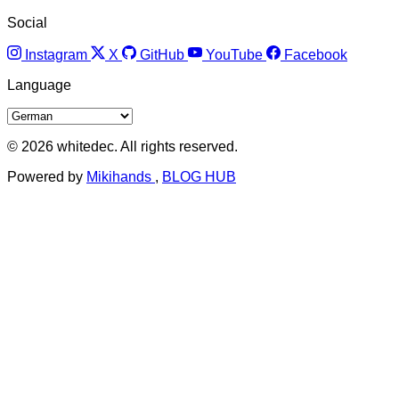
Social
Instagram
X
GitHub
YouTube
Facebook
Language
© 2026 whitedec. All rights reserved.
Powered by
Mikihands
,
BLOG HUB