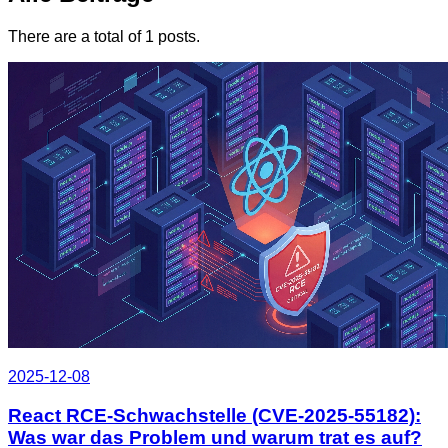
There are a total of 1 posts.
2025-12-08
React RCE-Schwachstelle (CVE-2025-55182):
Was war das Problem und warum trat es auf?