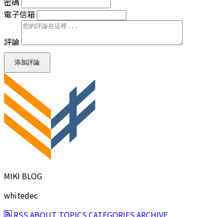
密碼
電子信箱
評論
添加評論
MIKI BLOG
whitedec
RSS
ABOUT
TOPICS
CATEGORIES
ARCHIVE