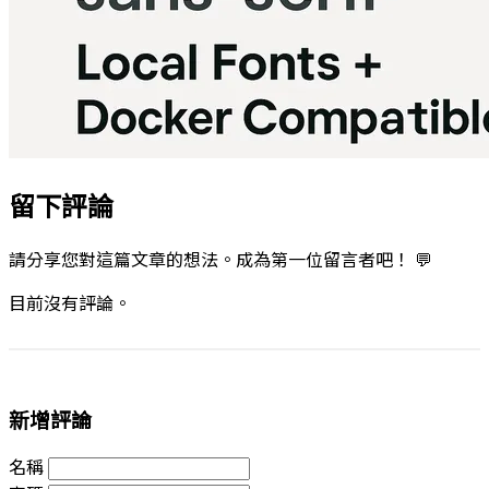
留下評論
請分享您對這篇文章的想法。成為第一位留言者吧！ 💬
目前沒有評論。
新增評論
名稱