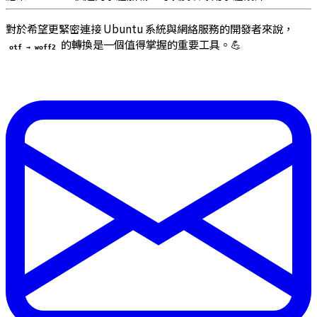
對於希望更緊密連接 Ubuntu 系統與網絡服務的開發者來說，
的轉換是一個值得掌握的重要工具。💪
otf → woff2