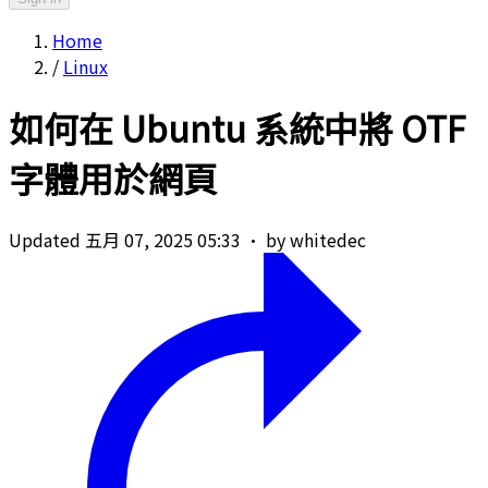
Home
/
Linux
如何在 Ubuntu 系統中將 OTF
字體用於網頁
Updated 五月 07, 2025 05:33
·
by whitedec