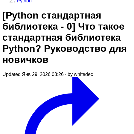
/
Python
[Python стандартная
библиотека - 0] Что такое
стандартная библиотека
Python? Руководство для
новичков
Updated Янв 29, 2026 03:26
·
by whitedec