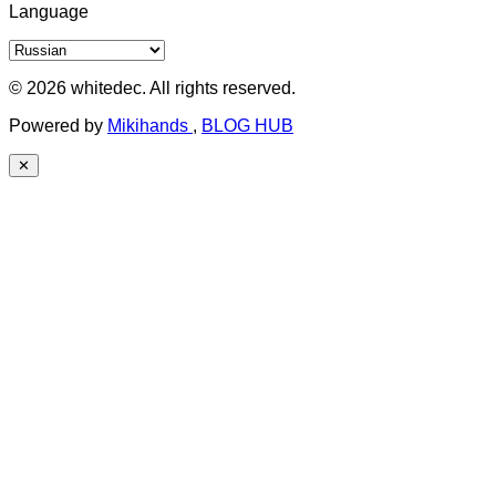
Language
© 2026 whitedec. All rights reserved.
Powered by
Mikihands
,
BLOG HUB
✕