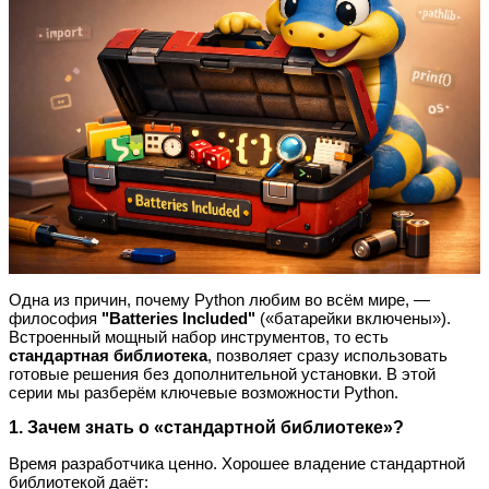
Одна из причин, почему Python любим во всём мире, —
философия
"Batteries Included"
(«батарейки включены»).
Встроенный мощный набор инструментов, то есть
стандартная библиотека
, позволяет сразу использовать
готовые решения без дополнительной установки. В этой
серии мы разберём ключевые возможности Python.
1. Зачем знать о «стандартной библиотеке»?
Время разработчика ценно. Хорошее владение стандартной
библиотекой даёт: