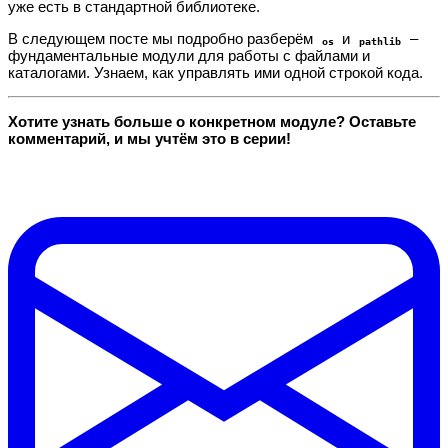
уже есть в стандартной библиотеке.
В следующем посте мы подробно разберём
и
–
os
pathlib
фундаментальные модули для работы с файлами и
каталогами. Узнаем, как управлять ими одной строкой кода.
Хотите узнать больше о конкретном модуле? Оставьте
комментарий, и мы учтём это в серии!