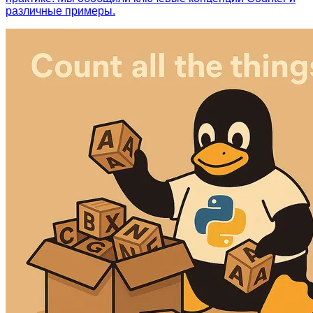
различные примеры.