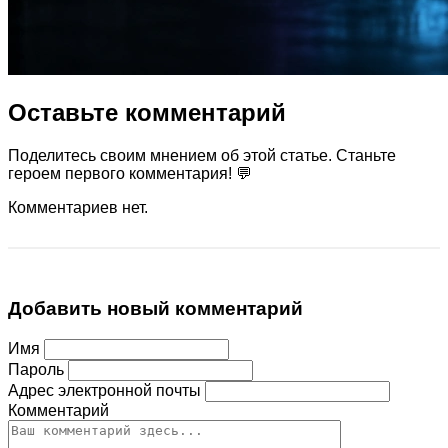
Оставьте комментарий
Поделитесь своим мнением об этой статье. Станьте
героем первого комментария! 💬
Комментариев нет.
Добавить новый комментарий
Имя
Пароль
Адрес электронной почты
Комментарий