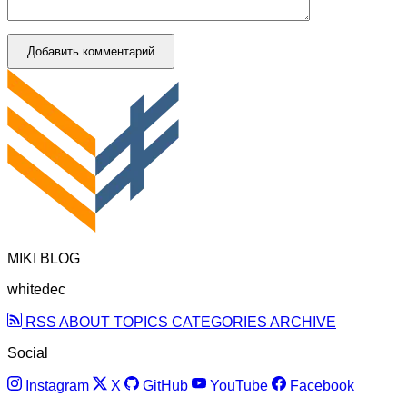
Добавить комментарий
MIKI BLOG
whitedec
RSS
ABOUT
TOPICS
CATEGORIES
ARCHIVE
Social
Instagram
X
GitHub
YouTube
Facebook