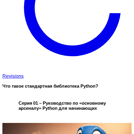
Revisions
Что такое стандартная библиотека Python?
Серия 01 – Руководство по «основному
арсеналу» Python для начинающих