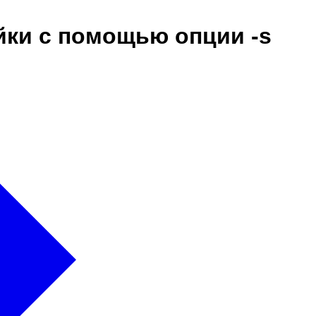
йки с помощью опции -s