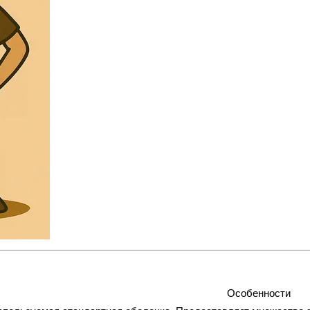
Особенности