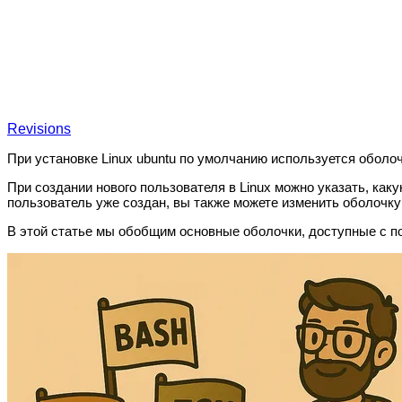
Revisions
При установке Linux ubuntu по умолчанию используется оболоч
При создании нового пользователя в Linux можно указать, ка
пользователь уже создан, вы также можете изменить оболочк
В этой статье мы обобщим основные оболочки, доступные с 