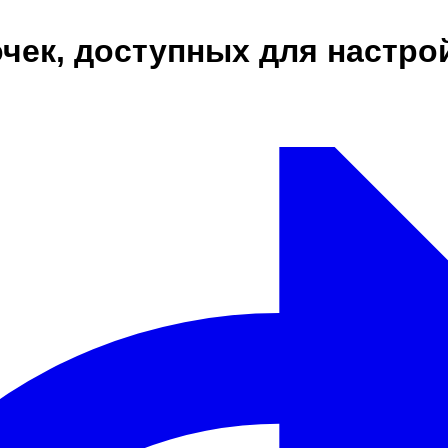
чек, доступных для настро