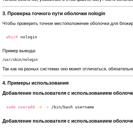
3. Проверка точного пути оболочки nologin
Чтобы проверить точное местоположение оболочки для блокир
which
Пример вывода:
Так как на разных системах оно может отличаться, обязательно
4. Примеры использования
Добавление пользователя с использованием оболочк
sudo
useradd
-m
-s
Добавление пользователя с использованием оболочк