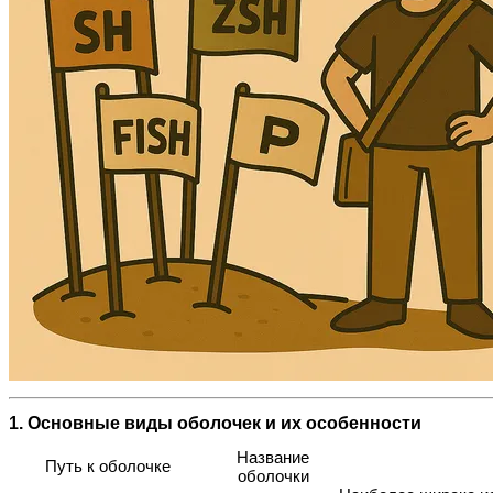
1. Основные виды оболочек и их особенности
Название
Путь к оболочке
оболочки