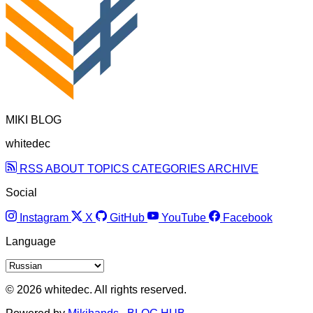
MIKI BLOG
whitedec
RSS
ABOUT
TOPICS
CATEGORIES
ARCHIVE
Social
Instagram
X
GitHub
YouTube
Facebook
Language
© 2026 whitedec. All rights reserved.