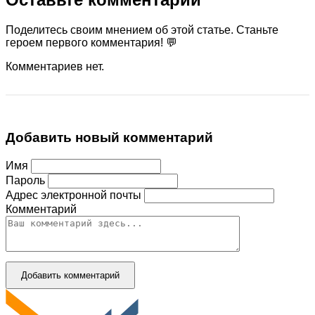
Поделитесь своим мнением об этой статье. Станьте
героем первого комментария! 💬
Комментариев нет.
Добавить новый комментарий
Имя
Пароль
Адрес электронной почты
Комментарий
Добавить комментарий