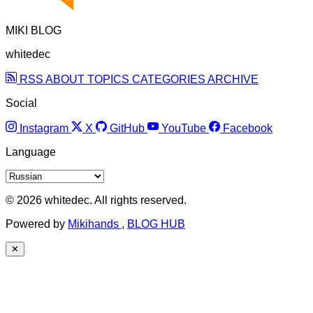
MIKI BLOG
whitedec
RSS
ABOUT
TOPICS
CATEGORIES
ARCHIVE
Social
Instagram
X
GitHub
YouTube
Facebook
Language
© 2026 whitedec. All rights reserved.
Powered by
Mikihands
,
BLOG HUB
✕