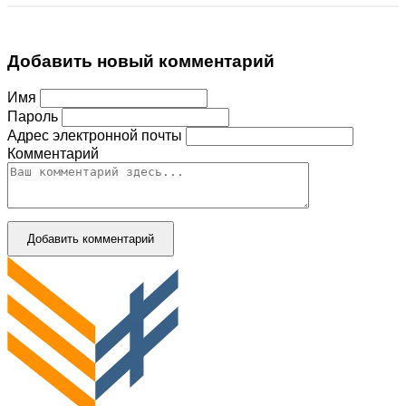
Добавить новый комментарий
Имя
Пароль
Адрес электронной почты
Комментарий
Добавить комментарий