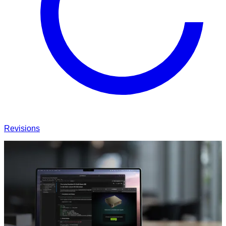
Revisions