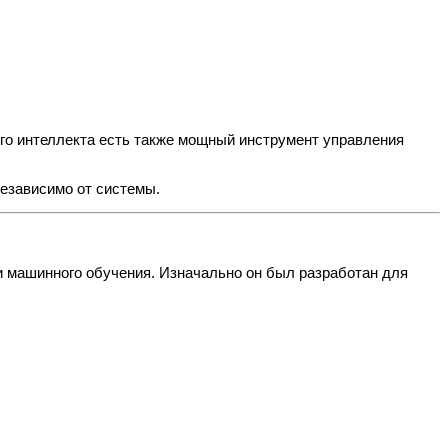
ого интеллекта есть также мощный инструмент управления
независимо от системы.
 и машинного обучения. Изначально он был разработан для