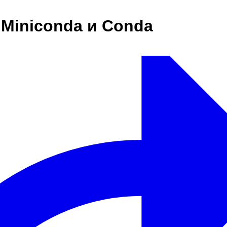
 Miniconda и Conda