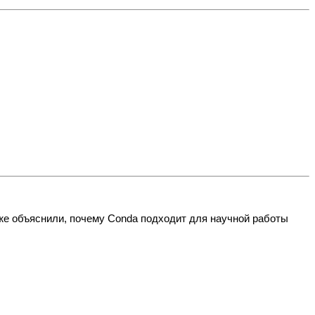
же объяснили, почему Conda подходит для научной работы