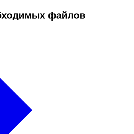
еобходимых файлов