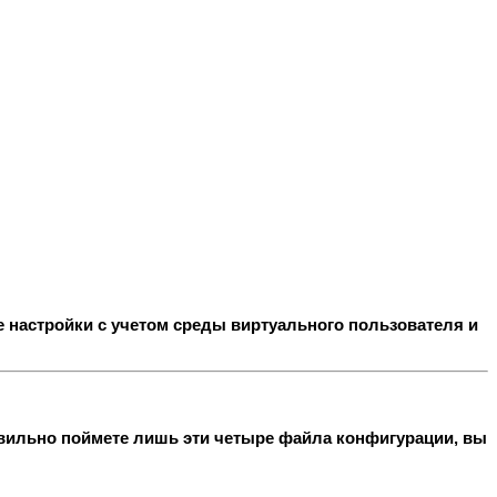
е настройки с учетом среды виртуального пользователя и
вильно поймете лишь эти четыре файла конфигурации, вы