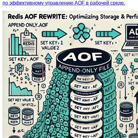
по эффективному управлению AOF в рабочей среде.