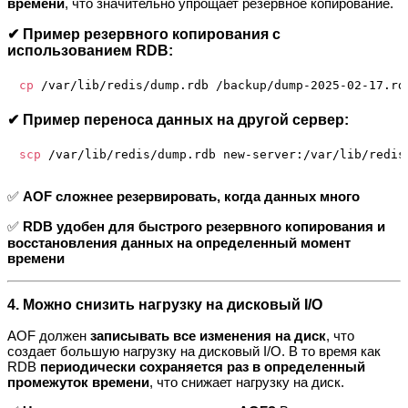
времени
, что значительно упрощает резервное копирование.
✔ Пример резервного копирования с
использованием RDB:
cp
✔ Пример переноса данных на другой сервер:
scp
✅
AOF сложнее резервировать, когда данных много
✅
RDB удобен для быстрого резервного копирования и
восстановления данных на определенный момент
времени
4. Можно снизить нагрузку на дисковый I/O
AOF должен
записывать все изменения на диск
, что
создает большую нагрузку на дисковый I/O. В то время как
RDB
периодически сохраняется раз в определенный
промежуток времени
, что снижает нагрузку на диск.