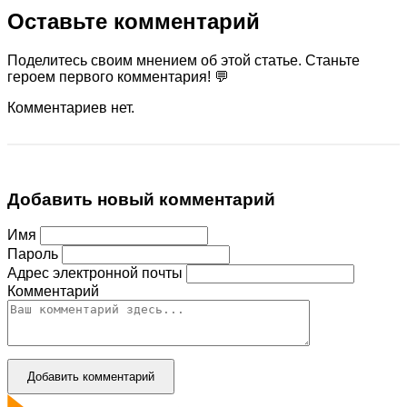
Оставьте комментарий
Поделитесь своим мнением об этой статье. Станьте
героем первого комментария! 💬
Комментариев нет.
Добавить новый комментарий
Имя
Пароль
Адрес электронной почты
Комментарий
Добавить комментарий