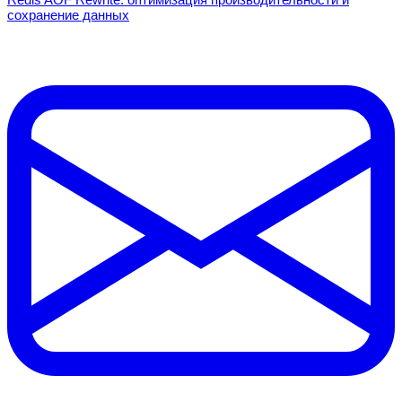
сохранение данных