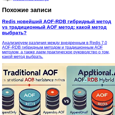
Похожие записи
Redis новейший AOF-RDB гибридный метод
vs традиционный AOF метод: какой метод
выбрать?
Анализируем различия между внедренным в Redis 7.0
AOF-RDB гибридным методом и традиционным AOF
методом, а также даем практическое руководство о том,
какой метод выбрать.