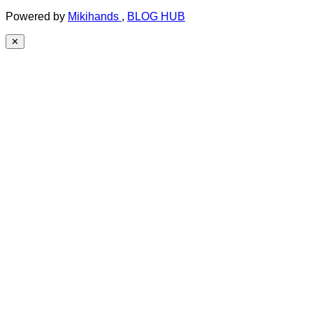
Powered by
Mikihands
,
BLOG HUB
✕