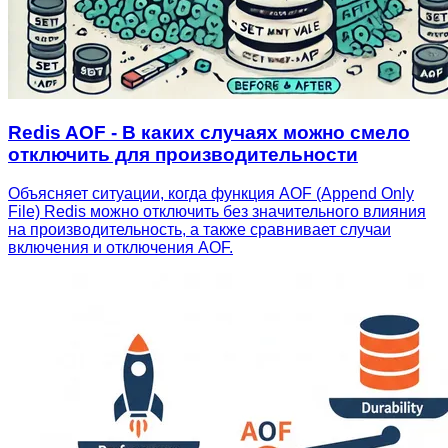
Redis AOF - В каких случаях можно смело
отключить для производительности
Объясняет ситуации, когда функция AOF (Append Only
File) Redis можно отключить без значительного влияния
на производительность, а также сравнивает случаи
включения и отключения AOF.