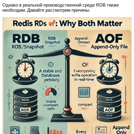
Однако в реальной производственной среде RDB также
необходим. Давайте рассмотрим причины.