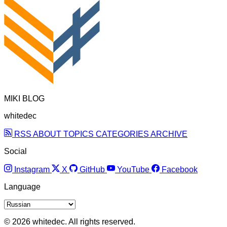
MIKI BLOG
whitedec
RSS
ABOUT
TOPICS
CATEGORIES
ARCHIVE
Social
Instagram
X
GitHub
YouTube
Facebook
Language
© 2026 whitedec. All rights reserved.