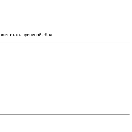
ожет стать причиной сбоя.