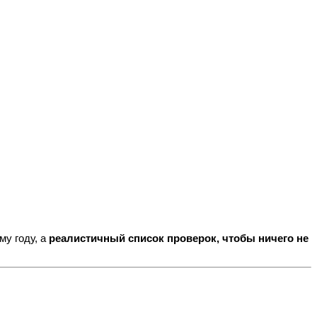
му году, а
реалистичный список проверок, чтобы ничего не