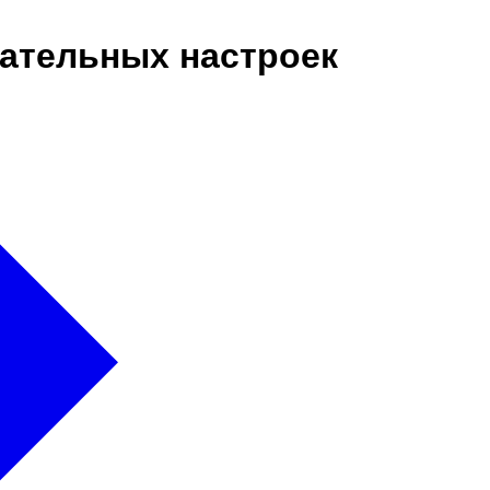
зательных настроек