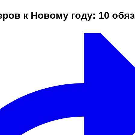
ров к Новому году: 10 обя