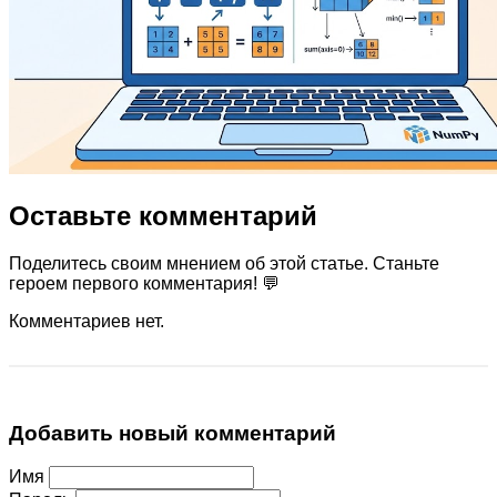
Оставьте комментарий
Поделитесь своим мнением об этой статье. Станьте
героем первого комментария! 💬
Комментариев нет.
Добавить новый комментарий
Имя