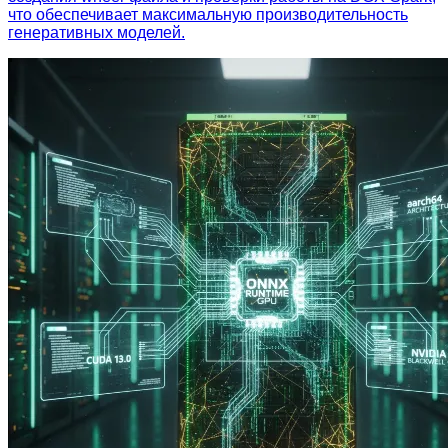
что обеспечивает максимальную производительность
генеративных моделей.