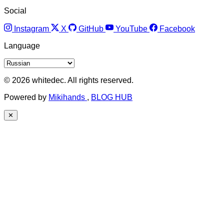
Social
Instagram
X
GitHub
YouTube
Facebook
Language
© 2026 whitedec. All rights reserved.
Powered by
Mikihands
,
BLOG HUB
✕