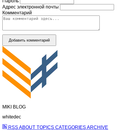
Пароль
Адрес электронной почты
Комментарий
Добавить комментарий
MIKI BLOG
whitedec
RSS
ABOUT
TOPICS
CATEGORIES
ARCHIVE