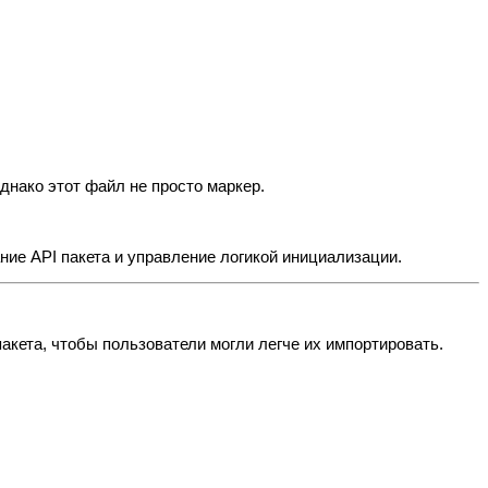
днако этот файл не просто маркер.
ние API пакета и управление логикой инициализации.
акета, чтобы пользователи могли легче их импортировать.