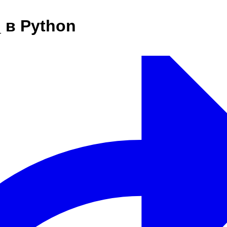
 в Python