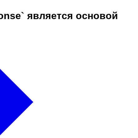
onse` является основой