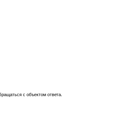
обращаться с объектом ответа.