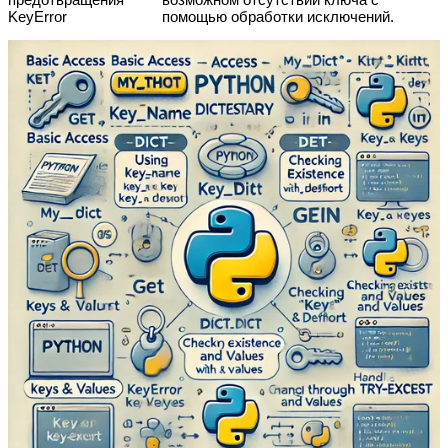
KeyError
помощью обработки исключений.