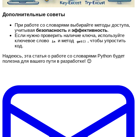
Дополнительные советы
При работе со словарями выбирайте методы доступа,
учитывая
безопасность
и
эффективность
.
Если нужно проверить наличие ключа, используйте
ключевое слово
и метод
, чтобы упростить
in
get()
код.
Надеюсь, эта статья о работе со словарями Python будет
полезна для вашего пути в разработке! 😊