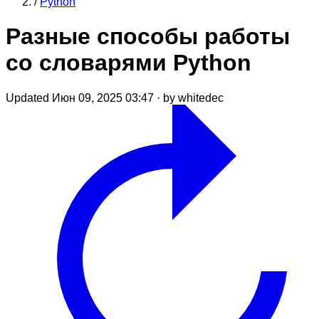
/
Python
Разные способы работы
со словарями Python
Updated Июн 09, 2025 03:47
·
by whitedec