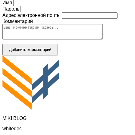
Имя
Пароль
Адрес электронной почты
Комментарий
Добавить комментарий
MIKI BLOG
whitedec