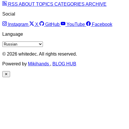
RSS
ABOUT
TOPICS
CATEGORIES
ARCHIVE
Social
Instagram
X
GitHub
YouTube
Facebook
Language
© 2026 whitedec. All rights reserved.
Powered by
Mikihands
,
BLOG HUB
✕