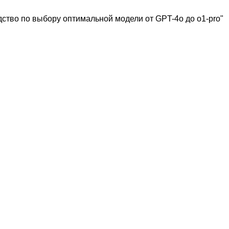
ство по выбору оптимальной модели от GPT-4o до o1-pro"