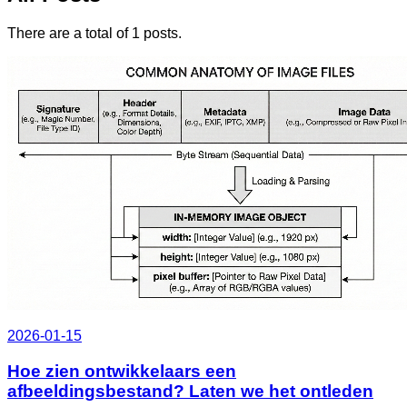
There are a total of 1 posts.
2026-01-15
Hoe zien ontwikkelaars een
afbeeldingsbestand? Laten we het ontleden