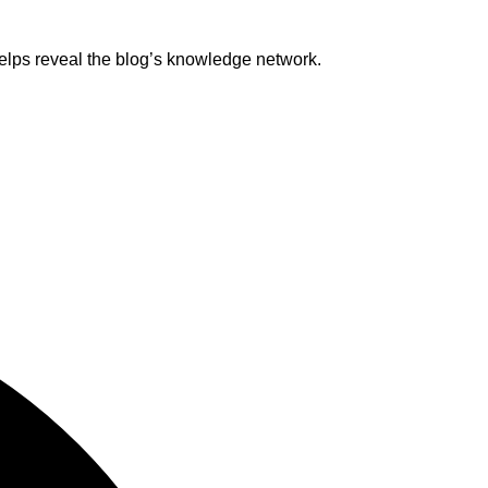
helps reveal the blog’s knowledge network.