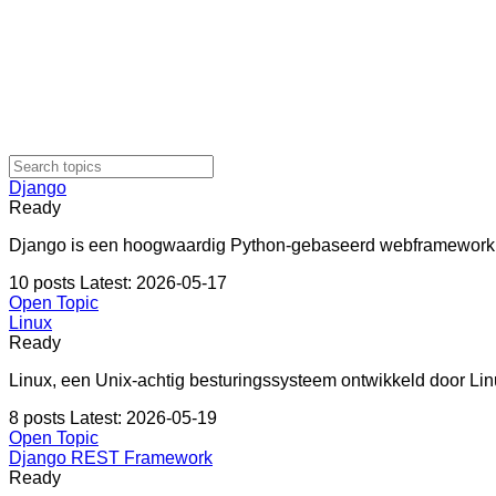
Django
Ready
Django is een hoogwaardig Python-gebaseerd webframework, b
10 posts
Latest: 2026-05-17
Open Topic
Linux
Ready
Linux, een Unix-achtig besturingssysteem ontwikkeld door Li
8 posts
Latest: 2026-05-19
Open Topic
Django REST Framework
Ready