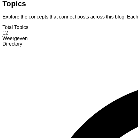
Topics
Explore the concepts that connect posts across this blog. Each
Total Topics
12
Weergeven
Directory