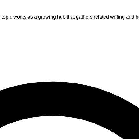
 topic works as a growing hub that gathers related writing and 