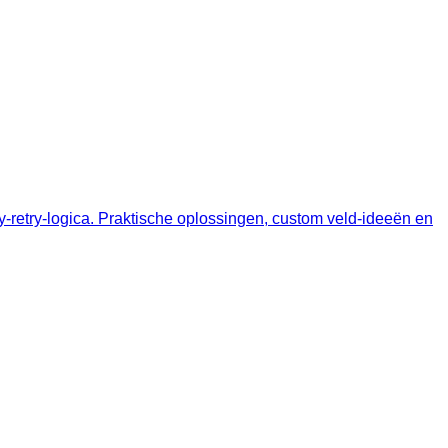
‑retry‑logica. Praktische oplossingen, custom veld‑ideeën en