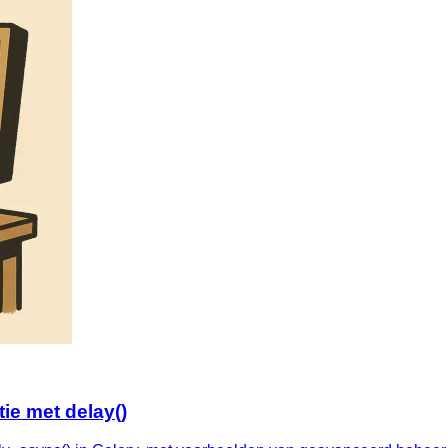
ie met delay()