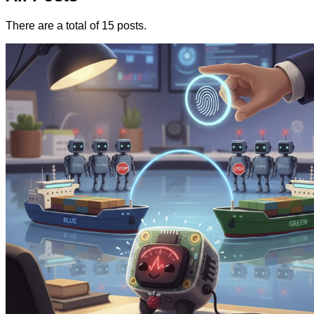
There are a total of 15 posts.