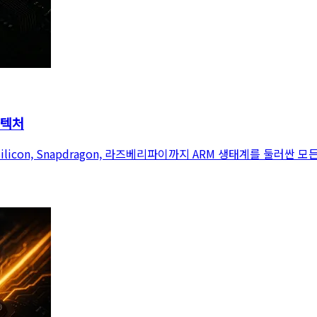
키텍처
 Silicon, Snapdragon, 라즈베리파이까지 ARM 생태계를 둘