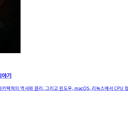
 이야기
! CPU 아키텍처의 역사와 원리, 그리고 윈도우, macOS, 리눅스에서 C