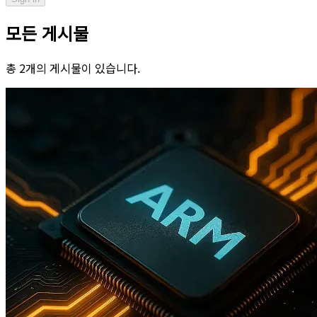
모든 게시물
총 2개의 게시물이 있습니다.