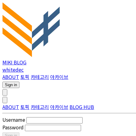
MIKI BLOG
whitedec
ABOUT
토픽
카테고리
아카이브
Sign in
ABOUT
토픽
카테고리
아카이브
BLOG HUB
Username
Password
Sign in