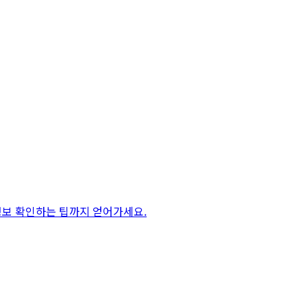
PU 정보 확인하는 팁까지 얻어가세요.