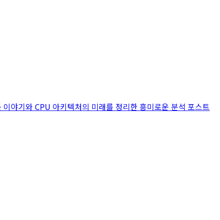
러싼 모든 이야기와 CPU 아키텍처의 미래를 정리한 흥미로운 분석 포스트