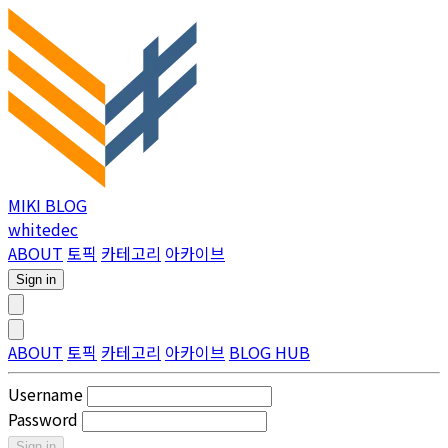
MIKI BLOG
whitedec
ABOUT
토픽
카테고리
아카이브
Sign in
ABOUT
토픽
카테고리
아카이브
BLOG HUB
Username
Password
Sign in