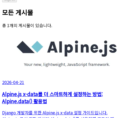
모든 게시물
총 1개의 게시물이 있습니다.
2026-04-21
Alpine.js x-data를 더 스마트하게 설정하는 방법:
Alpine.data() 활용법
Django 개발자를 위한 Alpine.js x-data 설정 가이드입니다.