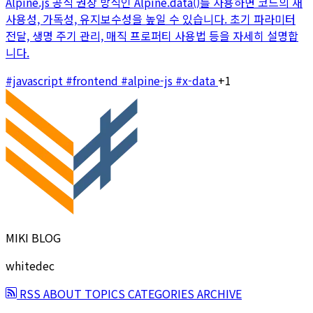
Alpine.js 공식 권장 방식인 Alpine.data()를 사용하면 코드의 재
사용성, 가독성, 유지보수성을 높일 수 있습니다. 초기 파라미터
전달, 생명 주기 관리, 매직 프로퍼티 사용법 등을 자세히 설명합
니다.
#javascript
#frontend
#alpine-js
#x-data
+1
MIKI BLOG
whitedec
RSS
ABOUT
TOPICS
CATEGORIES
ARCHIVE