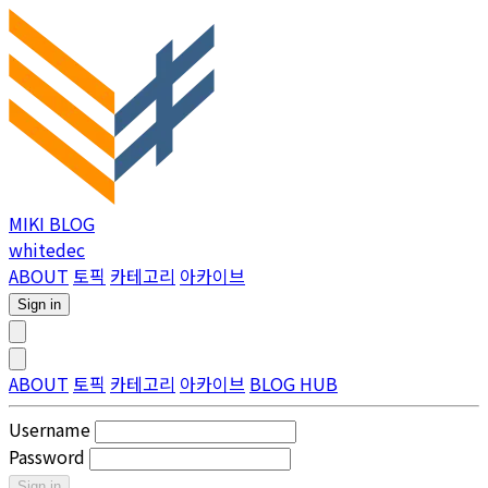
MIKI BLOG
whitedec
ABOUT
토픽
카테고리
아카이브
Sign in
ABOUT
토픽
카테고리
아카이브
BLOG HUB
Username
Password
Sign in