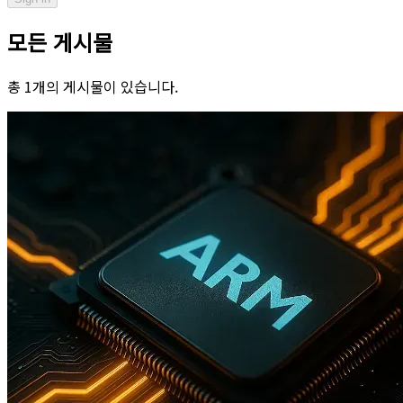
모든 게시물
총 1개의 게시물이 있습니다.