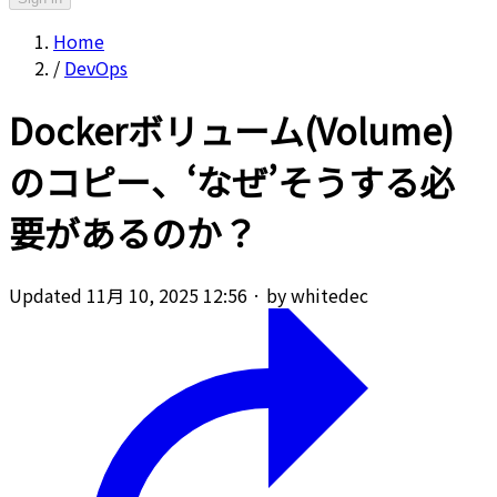
Home
/
DevOps
Dockerボリューム(Volume)
のコピー、‘なぜ’そうする必
要があるのか？
Updated 11月 10, 2025 12:56
·
by whitedec