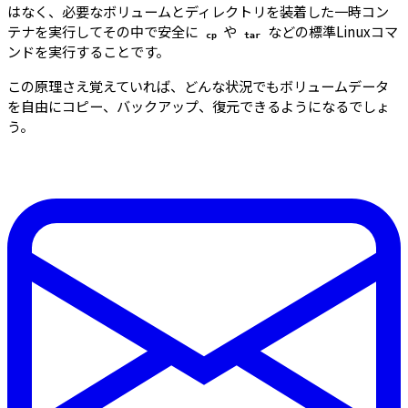
はなく、必要なボリュームとディレクトリを装着した一時コン
テナを実行してその中で安全に
や
などの標準Linuxコマ
cp
tar
ンドを実行することです。
この原理さえ覚えていれば、どんな状況でもボリュームデータ
を自由にコピー、バックアップ、復元できるようになるでしょ
う。