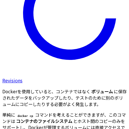
Revisions
Dockerを使用していると、コンテナではなく
ボリューム
に保存
されたデータをバックアップしたり、テストのために別のボリ
ュームにコピーしたりする必要がよく発生します。
単純に
コマンドを考えることができますが、このコマ
docker cp
ンドは
コンテナのファイルシステム
とホスト間のコピーのみを
サポートし、Dockerが管理するボリュームには直接アクセスで