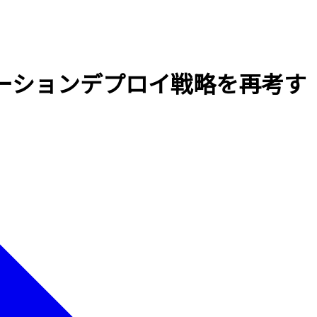
アプリケーションデプロイ戦略を再考す