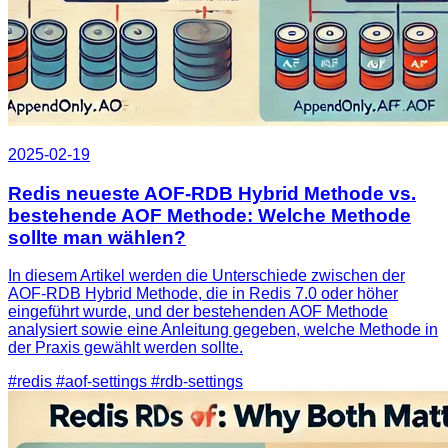
2025-02-19
Redis neueste AOF-RDB Hybrid Methode vs.
bestehende AOF Methode: Welche Methode
sollte man wählen?
In diesem Artikel werden die Unterschiede zwischen der
AOF-RDB Hybrid Methode, die in Redis 7.0 oder höher
eingeführt wurde, und der bestehenden AOF Methode
analysiert sowie eine Anleitung gegeben, welche Methode in
der Praxis gewählt werden sollte.
#redis
#aof-settings
#rdb-settings