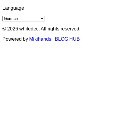
Language
© 2026 whitedec. All rights reserved.
Powered by
Mikihands
,
BLOG HUB