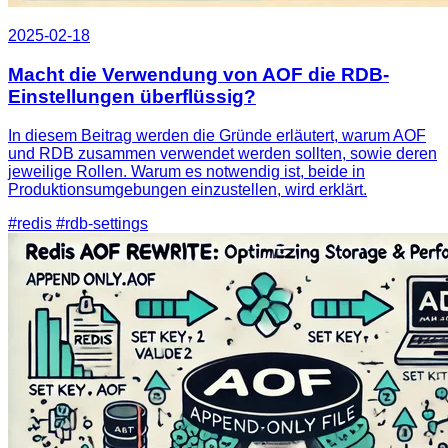
2025-02-18
Macht die Verwendung von AOF die RDB-
Einstellungen überflüssig?
In diesem Beitrag werden die Gründe erläutert, warum AOF
und RDB zusammen verwendet werden sollten, sowie deren
jeweilige Rollen. Warum es notwendig ist, beide in
Produktionsumgebungen einzustellen, wird erklärt.
#redis
#rdb-settings