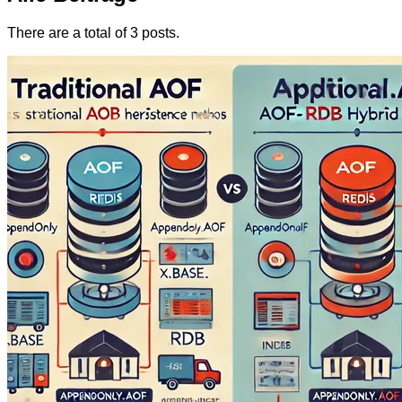
There are a total of 3 posts.